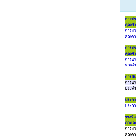
การประ
คุณค่
การประ
คุณค่
การประ
คุณค่า
การประ
คุณค่า
การอั
การปร
ประจำ
ประกา
ประกา
รางวัล
ภาคตะ
การประ
คุณค่า