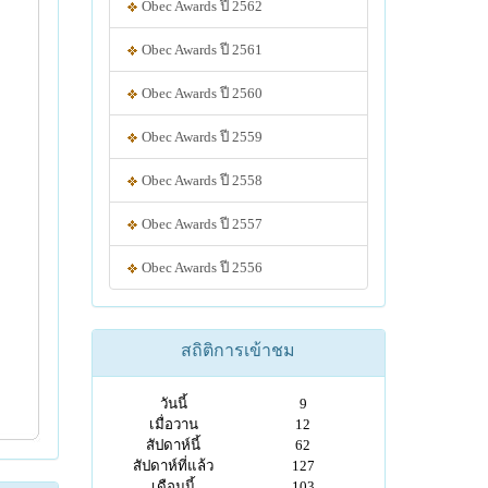
Obec Awards ปี 2562
Obec Awards ปี 2561
Obec Awards ปี 2560
Obec Awards ปี 2559
Obec Awards ปี 2558
Obec Awards ปี 2557
Obec Awards ปี 2556
สถิติการเข้าชม
วันนี้
9
เมื่อวาน
12
สัปดาห์นี้
62
สัปดาห์ที่แล้ว
127
เดือนนี้
103