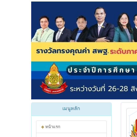
เมนูหลัก
หน้าแรก