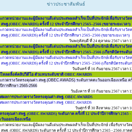
ข่าวประชาสัมพันธ์
กวดหน่วยงานและผู้มีผลงานดีเด่นประสพผลสำเร็จเป็นที่ประจักษ์เพื่อรับรางวัล
า สพฐ.(OBEC AWARDS) ครั้งที่ 12 ประจำปีกรศึกษา 2565–2566 (ขยายระยะเวลา)
กวดหน่วยงานและผู้มีผลงานดีเด่นประสพผลสำเร็จเป็นที่ประจักษ์เพื่อรับรางวัล
า สพฐ.(OBEC AWARDS) ครั้งที่ 12 ประจำปีกรศึกษา 2565–2566 (ขยายระยะเวลา)
วันพฤหัสบดี ที่ 24 ตุลาคม 2567 เวลา 1
กวดหน่วยงานและผู้มีผลงานดีเด่นประสพผลสำเร็จเป็นที่ประจักษ์เพื่อรับรางวัล
 สพฐ.(OBEC AWARDS) ครั้งที่ 12 ประจำปีกรศึกษา 2565–2566 (เกียรติบัตรระดับ
กวดหน่วยงานและผู้มีผลงานดีเด่นประสพผลสำเร็จเป็นที่ประจักษ์เพื่อรับรางวัล
 สพฐ.(OBEC AWARDS) ครั้งที่ 12 ประจำปีกรศึกษา 2565–2566 (เกียรติบัตรระดับ
วันจันทร์ ที่ 16 กันยายน 2567 เวลา 1
ปโหลดลิ้งค์คลิปวีดีโอ ตัวแทนระดับชาติ OBEC AWARDS
ะกวดรางวัลทรงคุณค่า สพฐ.(OBEC AWADS) ระดับภาคตะวันออกเฉียงเหนือ ครั้ง
ปีการศึกษา 2565-2566
วันอังคาร ที่ 10 กันยายน 2567 เวลา 1
ศผลการประกวดรางวัลทรงคุณค่า สพฐ. OBEC AWARDS
ศผลการประกวดรางวัลทรงคุณค่า สพฐ. OBEC AWARDS
วันศุกร์ ที่ 30 สิงหาคม 2567 เวลา 1
ทรงคุณค่า สพฐ. (OBEC AWARDS) ระดับภาค ครั้งที่ 12 ประจำปีการศึกษา 2565 -
วันออกเฉียงเหนือ
กวดหน่วยงานและผู้มีผลงานดีเด่นประสพผลสำเร็จเป็นที่ประจักษ์ เพื่อรับรางวัล
 สพฐ. (OBEC AWARDS) ระดับภาค ครั้งที่ 12 ประจำปีการศึกษา 2565 - 2566 ภาคต