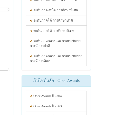
ระดับภาคเหนือ การศึกษาพิเศษ
ระดับภาคใต้ การศึกษาปกติ
ระดับภาคใต้ การศึกษาพิเศษ
ระดับภาคกลางและภาคตะวันออก
การศึกษาปกติ
ระดับภาคกลางและภาคตะวันออก
การศึกษาพิเศษ
เว็บไซต์หลัก - Obec Awards
Obec Awards ปี 2564
Obec Awards ปี 2563