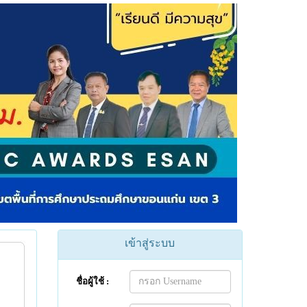
เข้าสู่ระบบ
ชื่อผู้ใช้ :