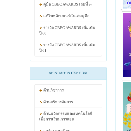
คู่มือ OBEC AWARDS เล่มที่ ๓
แก้ไขหลักเกณฑ์ในเล่มคู่มือ
รางวัล OBEC AWARDS เพิ่มเติม
ปี 60
รางวัล OBEC AWARDS เพิ่มเติม
ปี 61
ตารางการประกวด
ด้านวิชาการ
ด้านบริหารจัดการ
ด้านนวัตกรรมและเทคโนโลยี
เพื่อการเรียนการสอน
ลูกจ้างยอดเยี่ยม