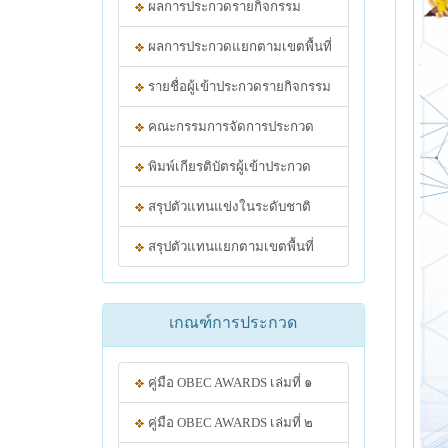
ผลการประกวดรายกิจกรรม
ผลการประกวดแยกตามเขตพื้นที่
รายชื่อผู้เข้าประกวดรายกิจกรรม
คณะกรรมการจัดการประกวด
พิมพ์เกียรติบัตรผู้เข้าประกวด
สรุปตัวแทนแข่งในระดับชาติ
สรุปตัวแทนแยกตามเขตพื้นที่
เกณฑ์การประกวด
คู่มือ OBEC AWARDS เล่มที่ ๑
คู่มือ OBEC AWARDS เล่มที่ ๒