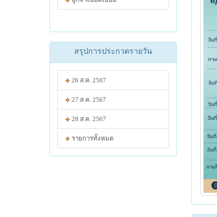
สรุปการประกวดรายวัน
26 ส.ค. 2567
27 ส.ค. 2567
28 ส.ค. 2567
รายการทั้งหมด