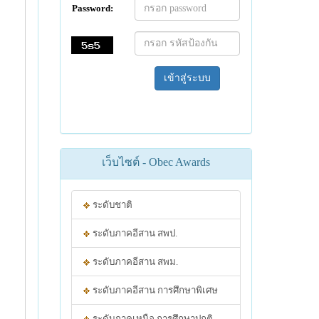
Password:
เข้าสู่ระบบ
เว็บไซต์ - Obec Awards
ระดับชาติ
ระดับภาคอีสาน สพป.
ระดับภาคอีสาน สพม.
ระดับภาคอีสาน การศึกษาพิเศษ
ระดับภาคเหนือ การศึกษาปกติ