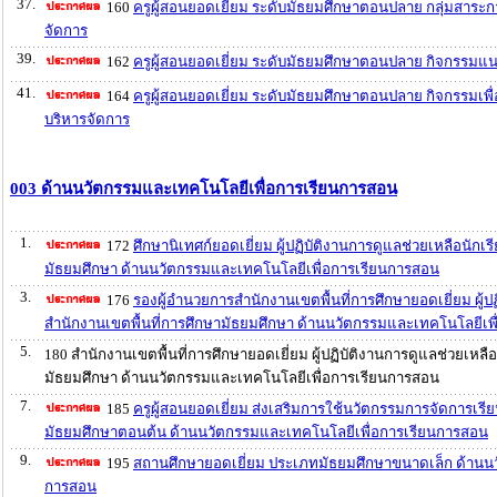
37.
160
ครูผู้สอนยอดเยี่ยม ระดับมัธยมศึกษาตอนปลาย กลุ่มสาระก
จัดการ
39.
162
ครูผู้สอนยอดเยี่ยม ระดับมัธยมศึกษาตอนปลาย กิจกรรมแ
41.
164
ครูผู้สอนยอดเยี่ยม ระดับมัธยมศึกษาตอนปลาย กิจกรรมเ
บริหารจัดการ
003 ด้านนวัตกรรมและเทคโนโลยีเพื่อการเรียนการสอน
1.
172
ศึกษานิเทศก์ยอดเยี่ยม ผู้ปฏิบัติงานการดูแลช่วยเหลือนักเ
มัธยมศึกษา ด้านนวัตกรรมและเทคโนโลยีเพื่อการเรียนการสอน
3.
176
รองผู้อำนวยการสำนักงานเขตพื้นที่การศึกษายอดเยี่ยม ผู้ป
สำนักงานเขตพื้นที่การศึกษามัธยมศึกษา ด้านนวัตกรรมและเทคโนโลยีเพ
5.
180 สำนักงานเขตพื้นที่การศึกษายอดเยี่ยม ผู้ปฏิบัติงานการดูแลช่วยเหลื
มัธยมศึกษา ด้านนวัตกรรมและเทคโนโลยีเพื่อการเรียนการสอน
7.
185
ครูผู้สอนยอดเยี่ยม ส่งเสริมการใช้นวัตกรรมการจัดการเรี
มัธยมศึกษาตอนต้น ด้านนวัตกรรมและเทคโนโลยีเพื่อการเรียนการสอน
9.
195
สถานศึกษายอดเยี่ยม ประเภทมัธยมศึกษาขนาดเล็ก ด้านนว
การสอน