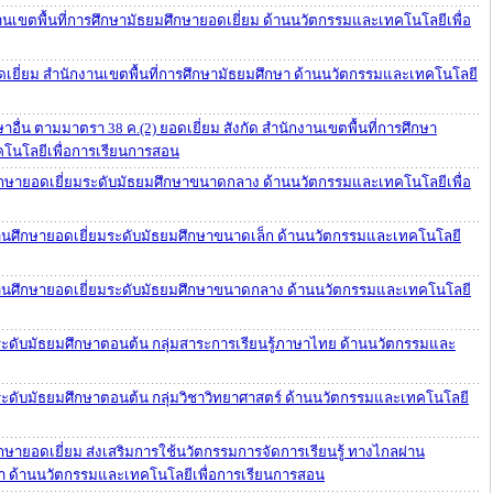
านเขตพื้นที่การศึกษามัธยมศึกษายอดเยี่ยม ด้านนวัตกรรมและเทคโนโลยีเพื่อ
อดเยี่ยม สำนักงานเขตพื้นที่การศึกษามัธยมศึกษา ด้านนวัตกรรมและเทคโนโลยี
อื่น ตามมาตรา 38 ค.(2) ยอดเยี่ยม สังกัด สำนักงานเขตพื้นที่การศึกษา
โนโลยีเพื่อการเรียนการสอน
กษายอดเยี่ยมระดับมัธยมศึกษาขนาดกลาง ด้านนวัตกรรมและเทคโนโลยีเพื่อ
านศึกษายอดเยี่ยมระดับมัธยมศึกษาขนาดเล็ก ด้านนวัตกรรมและเทคโนโลยี
านศึกษายอดเยี่ยมระดับมัธยมศึกษาขนาดกลาง ด้านนวัตกรรมและเทคโนโลยี
 ระดับมัธยมศึกษาตอนต้น กลุ่มสาระการเรียนรู้ภาษาไทย ด้านนวัตกรรมและ
 ระดับมัธยมศึกษาตอนต้น กลุ่มวิชาวิทยาศาสตร์ ด้านนวัตกรรมและเทคโนโลยี
ษายอดเยี่ยม ส่งเสริมการใช้นวัตกรรมการจัดการเรียนรู้ ทางไกลผ่าน
ษา ด้านนวัตกรรมและเทคโนโลยีเพื่อการเรียนการสอน