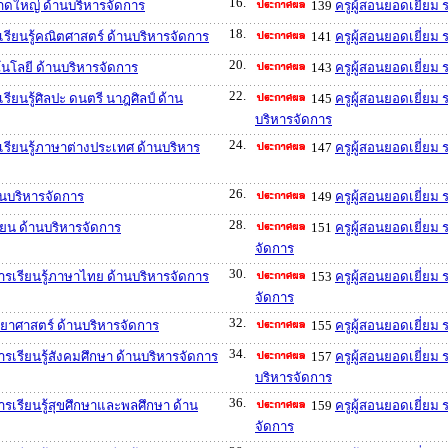
16.
าดใหญ่ ด้านบริหารจัดการ
139
ครูผู้สอนยอดเยี่ยม
18.
เรียนรู้คณิตศาสตร์ ด้านบริหารจัดการ
141
ครูผู้สอนยอดเยี่ยม
20.
โนโลยี ด้านบริหารจัดการ
143
ครูผู้สอนยอดเยี่ยม
22.
ียนรู้ศิลปะ ดนตรี นาฎศิลป์ ด้าน
145
ครูผู้สอนยอดเยี่ยม
บริหารจัดการ
24.
เรียนรู้ภาษาต่างประเทศ ด้านบริหาร
147
ครูผู้สอนยอดเยี่ยม
26.
านบริหารจัดการ
149
ครูผู้สอนยอดเยี่ย
28.
ียน ด้านบริหารจัดการ
151
ครูผู้สอนยอดเยี่ย
จัดการ
30.
ารเรียนรู้ภาษาไทย ด้านบริหารจัดการ
153
ครูผู้สอนยอดเยี่ยม
จัดการ
32.
ทยาศาสตร์ ด้านบริหารจัดการ
155
ครูผู้สอนยอดเยี่ยม
34.
รเรียนรู้สังคมศึกษา ด้านบริหารจัดการ
157
ครูผู้สอนยอดเยี่ยม
บริหารจัดการ
36.
รเรียนรู้สุขศึกษาและพลศึกษา ด้าน
159
ครูผู้สอนยอดเยี่ยม
จัดการ