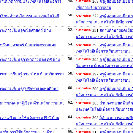
48.
 ด้านนวัตกรรมและเทคโนโลยีเพื่อการ
269
ครูผู้สอนยอดเยี่ย
เพื่อการเรียนการสอน
50.
กเรียน ด้านนวัตกรรมและเทคโนโลยี
272
ครูผู้สอนยอดเยี่ย
นวัตกรรมและเทคโนโลยีเพื่อการ
52.
สาระการเรียนรู้คณิตศาสตร์ ด้าน
291
สถานศึกษายอดเยี่ย
นวัตกรรมและเทคโนโลยีเพื่อการ
54.
มวิชาวิทยาศาสตร์ ด้านนวัตกรรมและ
293
ครูผู้สอนยอดเยี่ยม
เทคโนโลยีเพื่อการเรียนการสอน
56.
สาระการเรียนรู้ภาษาต่างประเทศ ด้าน
295
ครูผู้สอนยอดเยี่ยม
วัฒนธรรม ด้านนวัตกรรมและเทคโ
58.
มสาระการเรียนรู้ภาษาไทย ด้านนวัตกรรม
297
ครูผู้สอนยอดเยี่ยม
เทคโนโลยีเพื่อการเรียนการสอน
60.
มสาระการเรียนรู้สุขศึกษาและพลศึกษา
299
ครูผู้สอนยอดเยี่ยม 
นวัตกรรมและเทคโนโลยีเพื่อการ
62.
มกิจกรรมพัฒนาผู้เรียน ด้านนวัตกรรมและ
303
สำนักงานเขตพื้นที่
และเทคโนโลยีเพื่อการเรียนการส
64.
 ส่งเสริมการใช้นวัตกรรม PLC ด้าน
308
ผู้อำนวยการสถานศึ
นวัตกรรมและเทคโนโลยีเพื่อการ
66.
งเสริมการใช้นวัตกรรม PLC ด้าน
315
ครูผู้สอนยอดเยี่ย