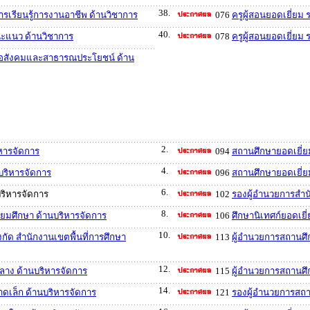
38.
ารเรียนรู้การงานอาชีพ ด้านวิชาการ
076
ครูผู้สอนยอดเยี่ย
40.
นะแนว ด้านวิชาการ
078
ครูผู้สอนยอดเยี่ยม
พื่อสังคมและสาธารณประโยชน์ ด้าน
2.
ิหารจัดการ
094
สถานศึกษายอดเยี่ย
4.
บริหารจัดการ
096
สถานศึกษายอดเยี่
6.
บริหารจัดการ
102
รองผู้อำนวยการสำนั
8.
ัธยมศึกษา ด้านบริหารจัดการ
106
ศึกษานิเทศก์ยอดเยี
10.
กัด สำนักงานเขตพื้นที่การศึกษา
113
ผู้อำนวยการสถานศึ
12.
ลาง ด้านบริหารจัดการ
115
ผู้อำนวยการสถานศึ
14.
ดเล็ก ด้านบริหารจัดการ
121
รองผู้อำนวยการสถา