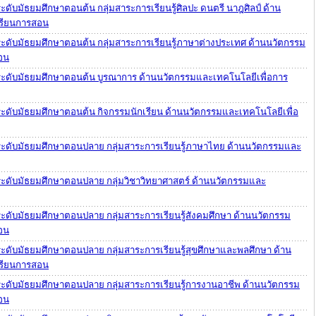
ระดับมัธยมศึกษาตอนต้น กลุ่มสาระการเรียนรู้ศิลปะ ดนตรี นาฎศิลป์ ด้าน
เรียนการสอน
 ระดับมัธยมศึกษาตอนต้น กลุ่มสาระการเรียนรู้ภาษาต่างประเทศ ด้านนวัตกรรม
อน
ม ระดับมัธยมศึกษาตอนต้น บูรณาการ ด้านนวัตกรรมและเทคโนโลยีเพื่อการ
 ระดับมัธยมศึกษาตอนต้น กิจกรรมนักเรียน ด้านนวัตกรรมและเทคโนโลยีเพื่อ
ม ระดับมัธยมศึกษาตอนปลาย กลุ่มสาระการเรียนรู้ภาษาไทย ด้านนวัตกรรมและ
ม ระดับมัธยมศึกษาตอนปลาย กลุ่มวิชาวิทยาศาสตร์ ด้านนวัตกรรมและ
 ระดับมัธยมศึกษาตอนปลาย กลุ่มสาระการเรียนรู้สังคมศึกษา ด้านนวัตกรรม
อน
 ระดับมัธยมศึกษาตอนปลาย กลุ่มสาระการเรียนรู้สุขศึกษาและพลศึกษา ด้าน
เรียนการสอน
 ระดับมัธยมศึกษาตอนปลาย กลุ่มสาระการเรียนรู้การงานอาชีพ ด้านนวัตกรรม
อน