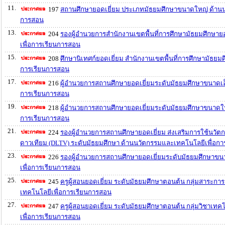
11.
197
สถานศึกษายอดเยี่ยม ประเภทมัธยมศึกษาขนาดใหญ่ ด้านน
การสอน
13.
204
รองผู้อำนวยการสำนักงานเขตพื้นที่การศึกษามัธยมศึกษา
เพื่อการเรียนการสอน
15.
208
ศึกษานิเทศก์ยอดเยี่ยม สำนักงานเขตพื้นที่การศึกษามัธย
การเรียนการสอน
17.
216
ผู้อำนวยการสถานศึกษายอดเยี่ยมระดับมัธยมศึกษาขนาดเล
การเรียนการสอน
19.
218
ผู้อำนวยการสถานศึกษายอดเยี่ยมระดับมัธยมศึกษาขนาดใ
การเรียนการสอน
21.
224
รองผู้อำนวยการสถานศึกษายอดเยี่ยม ส่งเสริมการใช้นวัตก
ดาวเทียม (DLTV) ระดับมัธยมศึกษา ด้านนวัตกรรมและเทคโนโลยีเพื่อก
23.
226
รองผู้อำนวยการสถานศึกษายอดเยี่ยมระดับมัธยมศึกษาข
เพื่อการเรียนการสอน
25.
245
ครูผู้สอนยอดเยี่ยม ระดับมัธยมศึกษาตอนต้น กลุ่มสาระกา
เทคโนโลยีเพื่อการเรียนการสอน
27.
247
ครูผู้สอนยอดเยี่ยม ระดับมัธยมศึกษาตอนต้น กลุ่มวิชาเ
เพื่อการเรียนการสอน