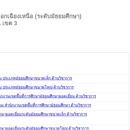
อกเฉียงเหนือ (ระดับมัธยมศึกษา)
 เขต 3
ม ประเภทมัธยมศึกษาขนาดเล็ก ด้านวิชาการ
ยม ประเภทมัธยมศึกษาขนาดใหญ่ ด้านวิชาการ
กงานเขตพื้นที่การศึกษามัธยมศึกษายอดเยี่ยม ด้านวิชาการ
่ยม สำนักงานเขตพื้นที่การศึกษามัธยมศึกษา ด้านวิชาการ
กษายอดเยี่ยมระดับมัธยมศึกษาขนาดเล็ก ด้านวิชาการ
กษายอดเยี่ยมระดับมัธยมศึกษาขนาดใหญ่ ด้านวิชาการ