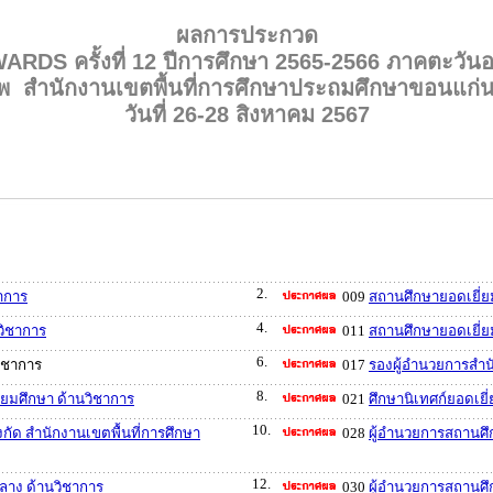
ผลการประกวด
RDS ครั้งที่ 12 ปีการศึกษา 2565-2566 ภาคตะวันอ
าพ สำนักงานเขตพื้นที่การศึกษาประถมศึกษาขอนแก่น
วันที่ 26-28 สิงหาคม 2567
2.
ชาการ
009
สถานศึกษายอดเยี่ย
4.
วิชาการ
011
สถานศึกษายอดเยี่
6.
วิชาการ
017
รองผู้อำนวยการสำนั
8.
ัธยมศึกษา ด้านวิชาการ
021
ศึกษานิเทศก์ยอดเยี
10.
กัด สำนักงานเขตพื้นที่การศึกษา
028
ผู้อำนวยการสถานศึ
12.
ลาง ด้านวิชาการ
030
ผู้อำนวยการสถานศึ