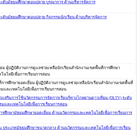
ม ระดับมัธยมศึกษาตอนปลาย บูรณาการ ด้านบริหารจัดการ
 ระดับมัธยมศึกษาตอนปลาย กิจกรรมนักเรียน ด้านบริหารจัดการ
่ยม ผู้ปฏิบัติงานการดูแลช่วยเหลือนักเรียนสำนักงานเขตพื้นที่การศึกษา
โนโลยีเพื่อการเรียนการสอน
่การศึกษายอดเยี่ยม ผู้ปฏิบัติงานการดูแลช่วยเหลือนักเรียนสำนักงานเขตพื้นที่
รมและเทคโนโลยีเพื่อการเรียนการสอน
 ส่งเสริมการใช้นวัตกรรมการจัดการเรียนรู้ทางไกลผ่านดาวเทียม (DLTV) ระดับ
รมและเทคโนโลยีเพื่อการเรียนการสอน
่การศึกษามัธยมศึกษายอดเยี่ยม ด้านนวัตกรรมและเทคโนโลยีเพื่อการเรียนการ
ยม ประเภทมัธยมศึกษาขนาดกลาง ด้านนวัตกรรมและเทคโนโลยีเพื่อการเรียน