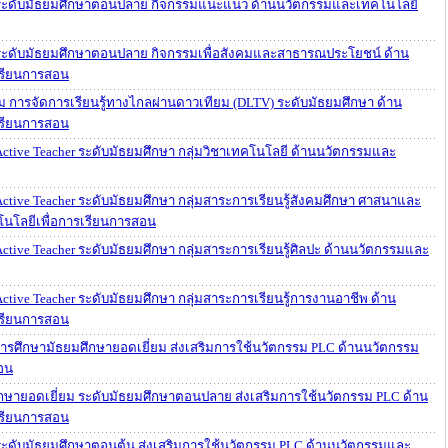
ม ระดับมัธยมศึกษาตอนปลาย กิจกรรมแนะแนว ด้านนวัตกรรมและเทคโนโลยี
ม ระดับมัธยมศึกษาตอนปลาย กิจกรรมเพื่อสังคมและสาธารณประโยชน์ ด้าน
เรียนการสอน
ม การจัดการเรียนรู้ทางไกลผ่านดาวเทียม (DLTV) ระดับมัธยมศึกษา ด้าน
เรียนการสอน
 Active Teacher ระดับมัธยมศึกษา กลุ่มวิชาเทคโนโลยี ด้านนวัตกรรมและ
 Active Teacher ระดับมัธยมศึกษา กลุ่มสาระการเรียนรู้สังคมศึกษา ศาสนาและ
นโลยีเพื่อการเรียนการสอน
 Active Teacher ระดับมัธยมศึกษา กลุ่มสาระการเรียนรู้ศิลปะ ด้านนวัตกรรมและ
Active Teacher ระดับมัธยมศึกษา กลุ่มสาระการเรียนรู้การงานอาชีพ ด้าน
เรียนการสอน
การศึกษามัธยมศึกษายอดเยี่ยม ส่งเสริมการใช้นวัตกรรม PLC ด้านนวัตกรรม
อน
กษายอดเยี่ยม ระดับมัธยมศึกษาตอนปลาย ส่งเสริมการใช้นวัตกรรม PLC ด้าน
เรียนการสอน
ม ระดับมัธยมศึกษาตอนต้น ส่งเสริมการใช้นวัตกรรม PLC ด้านนวัตกรรมและ