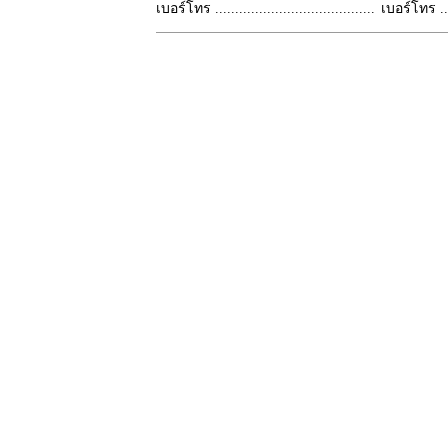
เบอร์โทร ........................................
เบอร์โทร ......