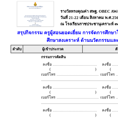
รางวัลทรงคุณค่า สพฐ. OBEC AWAR
วันที่ 21-22 เดือน สิงหาคม พ.ศ.25
ณ โรงเรียนราชประชานุเคราะห์ ๓๕
สรุปกิจกรรม ครูผู้สอนยอดเยี่ยม การจัดการศึกษ
ศึกษาสงเคราะห์ ด้านนวัตกรรมและ
ลำดับ
ผู้เข้าประกวด
สั
กรรมการตัดสิน
ลงชื่อ ..........................................
ลงชื่อ .......
( )
เบอร์โทร ........................................
เบอร์โทร ......
ลงชื่อ ..........................................
ลงชื่อ .......
( )
เบอร์โทร ........................................
เบอร์โทร ......
ลงชื่อ ..........................................
ลงชื่อ .......
( )