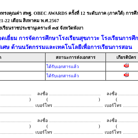
ลทรงคุณค่า สพฐ. OBEC AWARDS ครั้งที่ 12 ระดับภาค (ภาคใต้) การศึ
่ 21-22 เดือน สิงหาคม พ.ศ.2567
เรียนราชประชานุเคราะห์ ๓๕ จังหวัดพังงา
เยี่ยม การจัดการศึกษาโรงเรียนสุขภาวะ โรงเรียนการศึกษ
ิเศษ ด้านนวัตกรรมและเทคโนโลยีเพื่อการเรียนการสอน
ด
สถานะการส่งเอกสาร
เกียรติบัตร
ได้รับเอกสารแล้ว
ได้รับเอกสารแล้ว
.........................
ลงชื่อ ..........................................
ลงชื่อ .................
 )
( )
(
.........................
เบอร์โทร ........................................
เบอร์โทร ...............
.........................
ลงชื่อ ..........................................
ลงชื่อ .................
 )
( )
(
.........................
เบอร์โทร ........................................
เบอร์โทร ...............