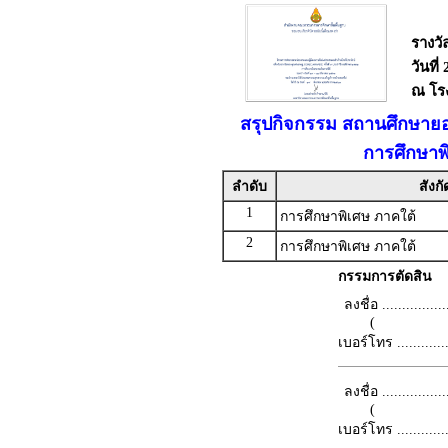
รางวั
วันที
ณ โรง
สรุปกิจกรรม สถานศึกษายอด
การศึกษาพ
ลำดับ
สังกั
1
การศึกษาพิเศษ ภาคใต้
2
การศึกษาพิเศษ ภาคใต้
กรรมการตัดสิน
ลงชื่อ .................
(
เบอร์โทร ...............
ลงชื่อ .................
(
เบอร์โทร ...............