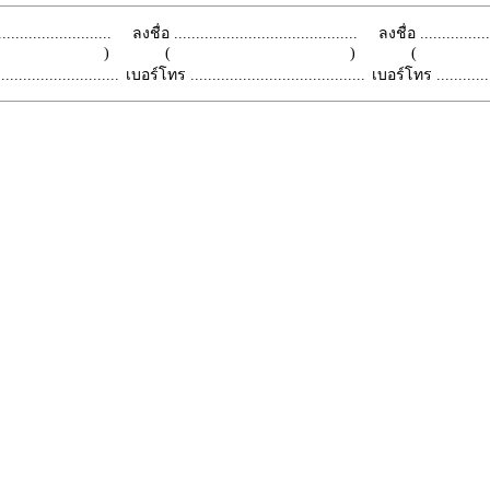
.........................
ลงชื่อ ..........................................
ลงชื่อ .................
 )
( )
(
.........................
เบอร์โทร ........................................
เบอร์โทร ...............