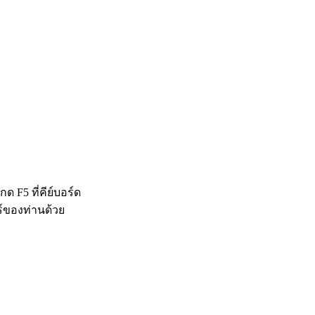
 F5 ที่คีย์บอร์ด
ร์ของท่านด้วย