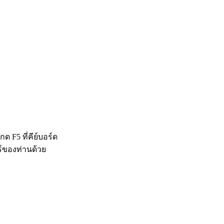
 F5 ที่คีย์บอร์ด
ร์ของท่านด้วย