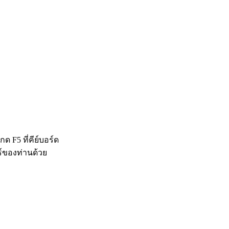
 F5 ที่คีย์บอร์ด
ร์ของท่านด้วย