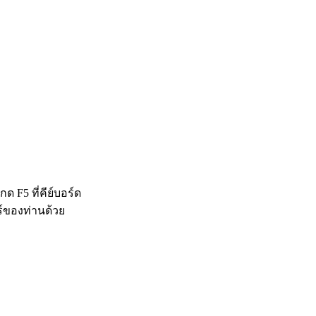
 F5 ที่คีย์บอร์ด
ร์ของท่านด้วย