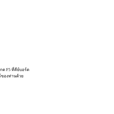
 F5 ที่คีย์บอร์ด
ร์ของท่านด้วย