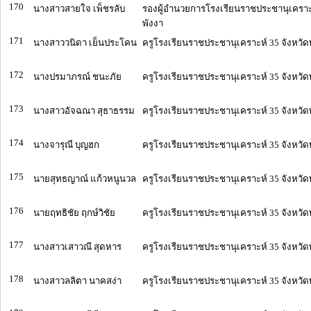
170
นางสาวสายใจ เพ็ชรลับ
รองผู้อำนวยการโรงเรียนราชประชานุเคราะห
พังงา
171
นางสาววนิดา เย็นประโคน
ครูโรงเรียนราชประชานุเคราะห์ 35 จังหวัด
172
นางปรมาภรณ์ ชนะภัย
ครูโรงเรียนราชประชานุเคราะห์ 35 จังหวัด
173
นางสาวอัจฉณา สุธาธรรม
ครูโรงเรียนราชประชานุเคราะห์ 35 จังหวัด
174
นางจารุณี บุญฮก
ครูโรงเรียนราชประชานุเคราะห์ 35 จังหวัด
175
นายสุทธญาณ์ แก้วหนูนวล
ครูโรงเรียนราชประชานุเคราะห์ 35 จังหวัด
176
นายฤทธิชัย ฤกษ์วิชัย
ครูโรงเรียนราชประชานุเคราะห์ 35 จังหวัด
177
นางสาวเสาวณี สุดหาร
ครูโรงเรียนราชประชานุเคราะห์ 35 จังหวัด
178
นางสาวลลิตา นาคสง่า
ครูโรงเรียนราชประชานุเคราะห์ 35 จังหวัด