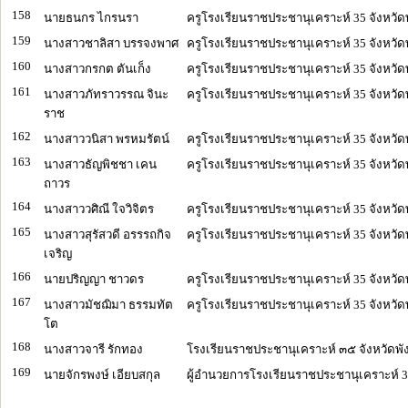
158
นายธนกร ไกรนรา
ครูโรงเรียนราชประชานุเคราะห์ 35 จังหวัด
159
นางสาวชาลิสา บรรจงพาศ
ครูโรงเรียนราชประชานุเคราะห์ 35 จังหวัด
160
นางสาวกรกต ตันเก็ง
ครูโรงเรียนราชประชานุเคราะห์ 35 จังหวัด
161
นางสาวภัทราวรรณ จินะ
ครูโรงเรียนราชประชานุเคราะห์ 35 จังหวัด
ราช
162
นางสาววนิสา พรหมรัตน์
ครูโรงเรียนราชประชานุเคราะห์ 35 จังหวัด
163
นางสาวธัญพิชชา เคน
ครูโรงเรียนราชประชานุเคราะห์ 35 จังหวัด
ถาวร
164
นางสาววศิณี ใจวิจิตร
ครูโรงเรียนราชประชานุเคราะห์ 35 จังหวัด
165
นางสาวสุรัสวดี อรรรถกิจ
ครูโรงเรียนราชประชานุเคราะห์ 35 จังหวัด
เจริญ
166
นายปริญญา ชาวดร
ครูโรงเรียนราชประชานุเคราะห์ 35 จังหวัด
167
นางสาวมัชฌิมา ธรรมทัต
ครูโรงเรียนราชประชานุเคราะห์ 35 จังหวัด
โต
168
นางสาวจารี รักทอง
โรงเรียนราชประชานุเคราะห์ ๓๕ จังหวัดพั
169
นายจักรพงษ์ เอียบสกุล
ผู้อำนวยการโรงเรียนราชประชานุเคราะห์ 35