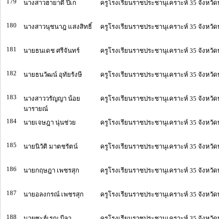
179
นางสาวฮายาตี ปีเก
ครูโรงเรียนราชประชานุเคราะห์ 35 จังหวัด
180
นางสาวนุชนาฎ แสงสิทธิ์
ครูโรงเรียนราชประชานุเคราะห์ 35 จังหวัด
181
นายธนเดช ศรีจันทร์
ครูโรงเรียนราชประชานุเคราะห์ 35 จังหวัด
182
นายธนวัฒน์ อุทัยรังษี
ครูโรงเรียนราชประชานุเคราะห์ 35 จังหวัด
183
นางสาววรัญญา น้อย
ครูโรงเรียนราชประชานุเคราะห์ 35 จังหวัด
นารายณ์
184
นายเจษฎา นุ่นช่วย
ครูโรงเรียนราชประชานุเคราะห์ 35 จังหวัด
185
นายนิวัติ มาตชรัตน์
ครูโรงเรียนราชประชานุเคราะห์ 35 จังหวัด
186
นายกฤษฎา เพชรสุก
ครูโรงเรียนราชประชานุเคราะห์ 35 จังหวัด
187
นายอลงกรณ์ เพชรสุก
ครูโรงเรียนราชประชานุเคราะห์ 35 จังหวัด
188
นายซะฮ์เรณ บีลา
ครูโรงเรียนราชประชานุเคราะห์ 35 จังหวัด