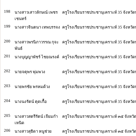
198
นางสาวเสาวลักษณ์ เพชร
ครูโรงเรียนราชประชานุเคราะห์ 35 จังหวัด
เชนทร์
199
นางสาวจินตนา เทพบรรจง
ครูโรงเรียนราชประชานุเคราะห์ 35 จังหวัด
200
นางสาวพรนิภาวรรณ กุจะ
ครูโรงเรียนราชประชานุเคราะห์ 35 จังหวัด
พันธ์
201
นางบุญญาพัชร์ ไชยณรงค์
ครูโรงเรียนราชประชานุเคราะห์ 35 จังหวัด
202
นายจตุพร พุ่มพวง
ครูโรงเรียนราชประชานุเคราะห์ 35 จังหวัด
203
นายพรชัย พรหมด้วง
ครูโรงเรียนราชประชานุเคราะห์ 35 จังหวัด
204
นางนงรัตน์ ตุดเกื้อ
ครูโรงเรียนราชประชานุเคราะห์ 35 จังหวัด
205
นางสาวสตรีรัตน์ เจียมกำ
ครูโรงเรียนราชประชานุเคราะห์ ๓๕ จังหวั
เหนิด
206
นางสาวสุธิดา หนูช่วย
ครูโรงเรียนราชประชานุเคราะห์ ๓๕ จังหวั