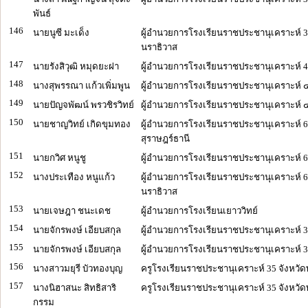
พันธ์
146
นายนูซี มะเด็ง
ผู้อำนวยการโรงเรียนราชประชานุเคราะห์ 3
นราธิวาส
147
นายรังสิวุฒิ หมุดยะฝา
ผู้อำนวยการโรงเรียนราชประชานุเคราะห์ 40
148
นางสุพรรณา แก้วเพิ่มพูน
ผู้อำนวยการโรงเรียนราชประชานุเคราะห์ ๔
149
นายปัญจพัฒน์ พรวชิรวิทย์
ผู้อำนวยการโรงเรียนราชประชานุเคราะห์ 
150
นายชาญวิทย์ เกิดขุมทอง
ผู้อำนวยการโรงเรียนราชประชานุเคราะห์ 6
สุราษฎร์ธานี
151
นายกวิศ หนูชู
ผู้อำนวยการโรงเรียนราชประชานุเคราะห์ 65
152
นางประเทือง หนูแก้ว
ผู้อำนวยการโรงเรียนราชประชานุเคราะห์ 6
นราธิวาส
153
นายเจษฎา ชนะเดช
ผู้อำนวยการโรงเรียนเยาววิทย์
154
นายจักรพงษ์ เอียบสกุล
ผู้อำนวยการโรงเรียนราชประชานุเคราะห์ 35
155
นายจักรพงษ์ เอียบสกุล
ผู้อำนวยการโรงเรียนราชประชานุเคราะห์ 35
156
นางสาวมยุรี บัวทองบุญ
ครูโรงเรียนราชประชานุเคราะห์ 35 จังหวัด
157
นางนิฮาสนะ สิทธิสาริ
ครูโรงเรียนราชประชานุเคราะห์ 35 จังหวัด
กรรม