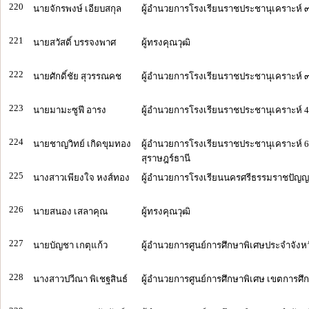
220
นายจักรพงษ์ เอียบสกุล
ผู้อำนวยการโรงเรียนราชประชานุเคราะห์ ๓
221
นายสวัสดิ์ บรรจงพาศ
ผู้ทรงคุณวุฒิ
222
นายศักดิ์ชัย สุวรรณคช
ผู้อำนวยการโรงเรียนราชประชานุเคราะห์ ๓๗
223
นายมามะซูฟี อารง
ผู้อำนวยการโรงเรียนราชประชานุเคราะห์ 4
224
นายชาญวิทย์ เกิดขุมทอง
ผู้อำนวยการโรงเรียนราชประชานุเคราะห์ 6
สุราษฎร์ธานี
225
นางสาวเพียงใจ หงส์ทอง
ผู้อำนวยการโรงเรียนนครศรีธรรมราชปัญญา
226
นายสนอง เสลาคุณ
ผู้ทรงคุณวุฒิ
227
นายบัญชา เกตุแก้ว
ผู้อำนวยการศูนย์การศึกษาพิเศษประจำจังห
228
นางสาวปวีณา พิเชฐสินธ์
ผู้อำนวยการศูนย์การศึกษาพิเศษ เขตการศึก