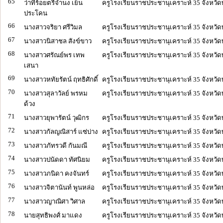
65
ว่าที่ร้อยตรีจำนง เย็น
ครูโรงเรียนราชประชานุเคราะห์ 35 จังหวัด
ประโคน
66
นางสาวจริยา ศรีวิมล
ครูโรงเรียนราชประชานุเคราะห์ 35 จังหวัด
67
นางสาวนิสาชล สังข์ขาว
ครูโรงเรียนราชประชานุเคราะห์ 35 จังหวัด
68
นางสาวศรัณย์พร เทพ
ครูโรงเรียนราชประชานุเคราะห์ 35 จังหวัด
เสนา
69
นางสาวหทัยรัตน์ ฤทธิศักดิ์
ครูโรงเรียนราชประชานุเคราะห์ 35 จังหวัด
70
นางสาวสุลาวัลย์ พรหม
ครูโรงเรียนราชประชานุเคราะห์ 35 จังหวัด
ด้วง
71
นางสาวยุพารัตน์ วุฒิกร
ครูโรงเรียนราชประชานุเคราะห์ 35 จังหวัด
72
นางสาวกัลญณิสาร์ แซ่บ่าง
ครูโรงเรียนราชประชานุเคราะห์ 35 จังหวัด
73
นางสาวภัทรวดี กันมณี
ครูโรงเรียนราชประชานุเคราะห์ 35 จังหวัด
74
นางสาวปนัดดา ทัศนิยม
ครูโรงเรียนราชประชานุเคราะห์ 35 จังหวัด
75
นางสาวภนิดา คงจันทร์
ครูโรงเรียนราชประชานุเคราะห์ 35 จังหวัด
76
นางสาวจิตานันท์ พูนหล่อ
ครูโรงเรียนราชประชานุเคราะห์ 35 จังหวัด
77
นางสาวญาณิศา วิศาล
ครูโรงเรียนราชประชานุเคราะห์ 35 จังหวัด
78
นายสุทธิพงศ์ มาแดง
ครูโรงเรียนราชประชานุเคราะห์ 35 จังหวัด