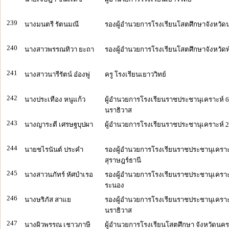
239
นางมนตรี รัตนมณี
รองผู้อำนวยการโรงเรียนโสตศึกษาจังหวั
240
นางสาวพรรณทิวา ยะถา
รองผู้อำนวยการโรงเรียนโสตศึกษาจังหวัดพ
241
นางสาวนารีรัตน์ อ๋องพู่
ครู โรงเรียนเยาววิทย์
242
นางประเทือง หนูแก้ว
ผู้อำนวยการโรงเรียนราชประชานุเคราะห์ 6
นราธิวาส
243
นางญาระตี เศรษฐบุปผา
ผู้อำนวยการโรงเรียนราชประชานุเคราะห์ 2
244
นายชไรนันต์ ประคำ
รองผู้อำนวยการโรงเรียนราชประชานุเคราะห
สุราษฎร์ธานี
245
นางสาวนภัทร์ หัศบำเรอ
รองผู้อำนวยการโรงเรียนราชประชานุเคราะ
ระนอง
246
นางษริภัส สาแย
รองผู้อำนวยการโรงเรียนราชประชานุเคราะห
นราธิวาส
247
นางผิวพรรณ เชาวภาษี
ผู้อำนวยการโรงเรียนโสตศึกษา จังหวัดนค