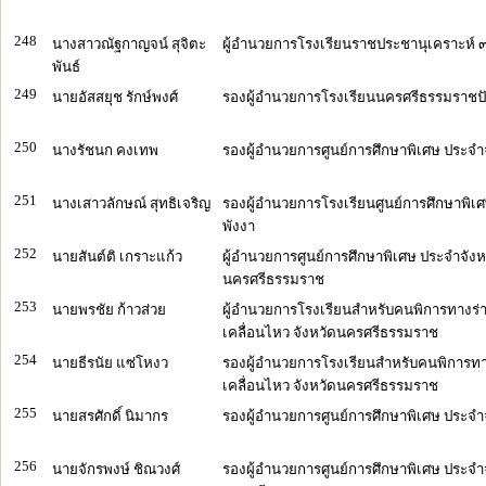
248
นางสาวณัฐกาญจน์ สุจิตะ
ผู้อำนวยการโรงเรียนราชประชานุเคราะห์ 
พันธ์
249
นายอัสสยุช รักษ์พงศ์
รองผู้อำนวยการโรงเรียนนครศรีธรรมราชป
250
นางรัชนก คงเทพ
รองผู้อำนวยการศูนย์การศึกษาพิเศษ ประจำจ
251
นางเสาวลักษณ์ สุทธิเจริญ
รองผู้อำนวยการโรงเรียนศูนย์การศึกษาพิเ
พังงา
252
นายสันต์ติ เกราะแก้ว
ผู้อำนวยการศูนย์การศึกษาพิเศษ ประจำจังห
นครศรีธรรมราช
253
นายพรชัย ก้าวส่วย
ผู้อำนวยการโรงเรียนสำหรับคนพิการทางร
เคลื่อนไหว จังหวัดนครศรีธรรมราช
254
นายธีรนัย แซ่โหงว
รองผู้อำนวยการโรงเรียนสำหรับคนพิการท
เคลื่อนไหว จังหวัดนครศรีธรรมราช
255
นายสรศักดิ์ นิมากร
รองผู้อำนวยการศูนย์การศึกษาพิเศษ ประจำ
256
นายจักรพงษ์ ชิณวงศ์
รองผู้อำนวยการศูนย์การศึกษาพิเศษ ประจำ