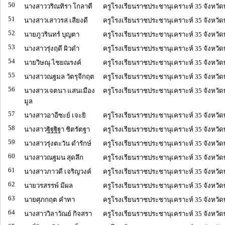
50
นางสาววริณทิรา โกลาตี
ครูโรงเรียนราชประชานุเคราะห์ 35 จังหวัด
51
นางสาวเสาวรส เสียงดี
ครูโรงเรียนราชประชานุเคราะห์ 35 จังหวัด
52
นายภูวรินทร์ บุญตา
ครูโรงเรียนราชประชานุเคราะห์ 35 จังหวัด
53
นางสาวรุ่งฤดี ผิวดำ
ครูโรงเรียนราชประชานุเคราะห์ 35 จังหวัด
54
นายวิษณุ ไชยณรงค์
ครูโรงเรียนราชประชานุเคราะห์ 35 จังหวัด
55
นางสาวณฐมล วัตรุจีกฤต
ครูโรงเรียนราชประชานุเคราะห์ 35 จังหวัด
56
นางสาวเจตนา แสนเมือง
ครูโรงเรียนราชประชานุเคราะห์ 35 จังหวัด
มูล
57
นางสาวอาอีซะย์ เจะยิ
ครูโรงเรียนราชประชานุเคราะห์ 35 จังหวัด
58
นางสาวฐิฐฐิฐา ชิตรัตฐา
ครูโรงเรียนราชประชานุเคราะห์ 35 จังหวัด
59
นางสาวรุ่งตะวัน ดำรักษ์
ครูโรงเรียนราชประชานุเคราะห์ 35 จังหวัด
60
นางสาวณฐมน สุดลึก
ครูโรงเรียนราชประชานุเคราะห์ 35 จังหวัด
61
นางสาวภาวดี เจริญวงค์
ครูโรงเรียนราชประชานุเคราะห์ 35 จังหวัด
62
นายวรสรรพ์ มีผล
ครูโรงเรียนราชประชานุเคราะห์ 35 จังหวัด
63
นายศุภกฤต คำทา
ครูโรงเรียนราชประชานุเคราะห์ 35 จังหวัด
64
นางสาววิลาวัณย์ กิจสรา
ครูโรงเรียนราชประชานุเคราะห์ 35 จังหวัด