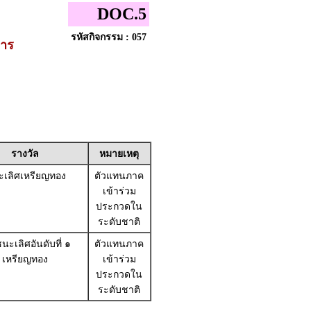
DOC.5
รหัสกิจกรรม : 057
การ
รางวัล
หมายเหตุ
เลิศเหรียญทอง
ตัวแทนภาค
เข้าร่วม
ประกวดใน
ระดับชาติ
นะเลิศอันดับที่ ๑
ตัวแทนภาค
เหรียญทอง
เข้าร่วม
ประกวดใน
ระดับชาติ