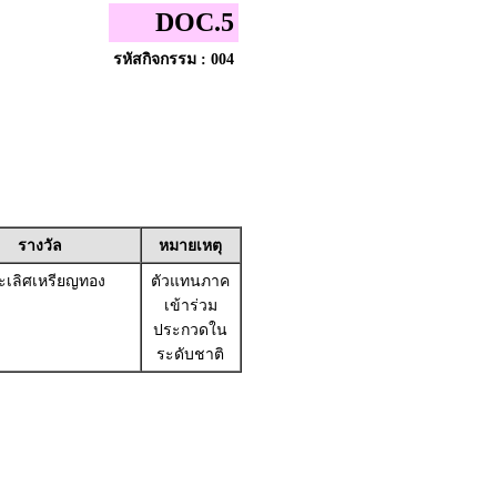
DOC.5
รหัสกิจกรรม : 004
รางวัล
หมายเหตุ
เลิศเหรียญทอง
ตัวแทนภาค
เข้าร่วม
ประกวดใน
ระดับชาติ