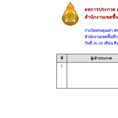
ผลการประกวด ด
สำนักงานเขตพื้น
รางวัลทรงคุณค่า 
สำนักงานเขตพื้นที
วันที่ 26-28 เดือน 
ที่
ผู้เข้าประกวด
1