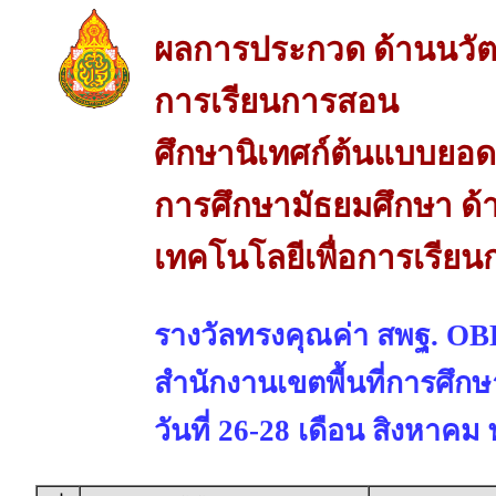
ผลการประกวด ด้านนวัต
การเรียนการสอน
ศึกษานิเทศก์ต้นแบบยอดเย
การศึกษามัธยมศึกษา ด
เทคโนโลยีเพื่อการเรีย
รางวัลทรงคุณค่า สพฐ. 
สำนักงานเขตพื้นที่การศึก
วันที่ 26-28 เดือน สิงหาคม