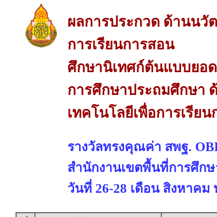
ผลการประกวด ด้านนวัต
การเรียนการสอน
ศึกษานิเทศก์ต้นแบบยอดเย
การศึกษาประถมศึกษา ด
เทคโนโลยีเพื่อการเรีย
รางวัลทรงคุณค่า สพฐ. 
สำนักงานเขตพื้นที่การศึก
วันที่ 26-28 เดือน สิงหาคม