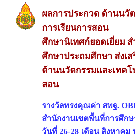
ผลการประกวด ด้านนวัต
การเรียนการสอน
ศึกษานิเทศก์ยอดเยี่ยม ส
ศึกษาประถมศึกษา ส่งเส
ด้านนวัตกรรมและเทคโนโ
สอน
รางวัลทรงคุณค่า สพฐ. 
สำนักงานเขตพื้นที่การศึก
วันที่ 26-28 เดือน สิงหาคม