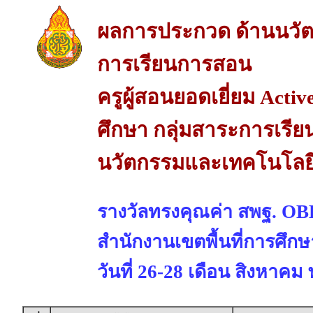
ผลการประกวด ด้านนวัต
การเรียนการสอน
ครูผู้สอนยอดเยี่ยม Acti
ศึกษา กลุ่มสาระการเรียน
นวัตกรรมและเทคโนโลยี
รางวัลทรงคุณค่า สพฐ. 
สำนักงานเขตพื้นที่การศึก
วันที่ 26-28 เดือน สิงหาคม