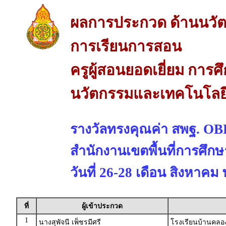
ผลการประกวด ด้านนวัต
การเรียนการสอน
ครูผู้สอนยอดเยี่ยม การศ
นวัตกรรมและเทคโนโลยี
รางวัลทรงคุณค่า สพฐ. 
สำนักงานเขตพื้นที่การศึก
วันที่ 26-28 เดือน สิงหาคม
ที่
ผู้เข้าประกวด
1
นางสุพัจนี เพ็ชรมีศรี
โรงเรียนบ้านคลอ