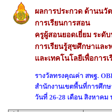
ผลการประกวด ด้านนวัต
การเรียนการสอน
ครูผู้สอนยอดเยี่ยม ระด
การเรียนรู้สุขศึกษาแล
และเทคโนโลยีเพื่อการ
รางวัลทรงคุณค่า สพฐ. 
สำนักงานเขตพื้นที่การศึก
วันที่ 26-28 เดือน สิงหาคม