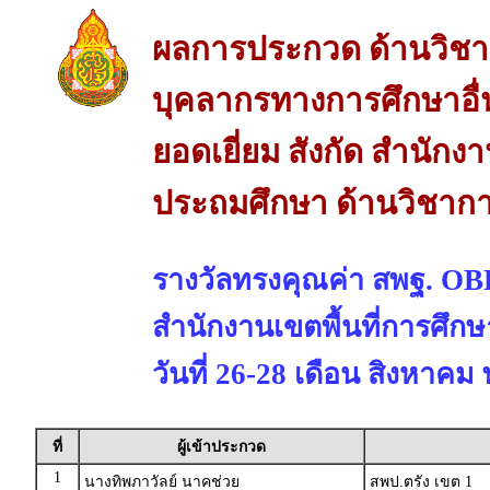
ผลการประกวด ด้านวิช
บุคลากรทางการศึกษาอื่
ยอดเยี่ยม สังกัด สำนักง
ประถมศึกษา ด้านวิชาก
รางวัลทรงคุณค่า สพฐ. 
สำนักงานเขตพื้นที่การศึก
วันที่ 26-28 เดือน สิงหาคม
ที่
ผู้เข้าประกวด
1
นางทิพภาวัลย์ นาคช่วย
สพป.ตรัง เขต 1