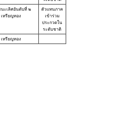
นะเลิศอันดับที่ ๒
ตัวแทนภาค
เหรียญทอง
เข้าร่วม
ประกวดใน
ระดับชาติ
เหรียญทอง