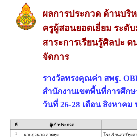
ผลการประกวด ด้านบริห
ครูผู้สอนยอดเยี่ยม ระดั
สาระการเรียนรู้ศิลปะ ด
จัดการ
รางวัลทรงคุณค่า สพฐ. 
สำนักงานเขตพื้นที่การศึก
วันที่ 26-28 เดือน สิงหาคม
ที่
ผู้เข้าประกวด
1
นายภูวนาถ ลาดทุ่ง
โรงเรียนสตรีทุ่