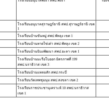
โรงเรียนอนุบาลพังงา สพป.พังงา
รองช
โรงเรียนอนุบาลสุราษฎร์ธานี สพป.สุราษฎร์ธานี เขต
1
โรงเรียนบ้านขันหมู่ สพป.พัทลุง เขต 1
โรงเรียนบ้านหาดไข่เต่า สพป.พัทลุง เขต 2
โรงเรียนบ้านนิบงพัฒนา สพป.ยะลา เขต 1
โรงเรียนบ้านมะรือโบออก มิตรภาพที่ 199
สพป.นราธิวาส เขต 3
โรงเรียนบ้านแหลมสัก สพป.กระบี่
โรงเรียนวัดเทพชุมนุม สพป.สงขลา เขต 2
โรงเรียนราชประชานุเคราะห์ 10 สพป.นราธิวาส
เขต 1