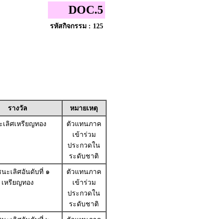
DOC.5
รหัสกิจกรรม : 125
รางวัล
หมายเหตุ
เลิศเหรียญทอง
ตัวแทนภาค
เข้าร่วม
ประกวดใน
ระดับชาติ
นะเลิศอันดับที่ ๑
ตัวแทนภาค
เหรียญทอง
เข้าร่วม
ประกวดใน
ระดับชาติ