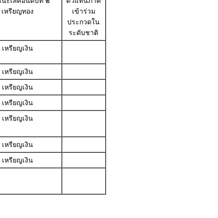
นะเลิศอันดับที่ ๒
ตัวแทนภาค
เหรียญทอง
เข้าร่วม
ประกวดใน
ระดับชาติ
เหรียญเงิน
เหรียญเงิน
เหรียญเงิน
เหรียญเงิน
เหรียญเงิน
เหรียญเงิน
เหรียญเงิน