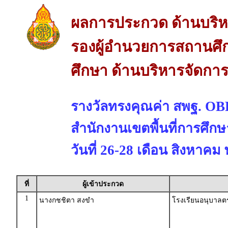
ผลการประกวด ด้านบริห
รองผู้อำนวยการสถานศึ
ศึกษา ด้านบริหารจัดกา
รางวัลทรงคุณค่า สพฐ. 
สำนักงานเขตพื้นที่การศึก
วันที่ 26-28 เดือน สิงหาคม
ที่
ผู้เข้าประกวด
1
นางกชชิตา สงขำ
โรงเรียนอนุบาลตร