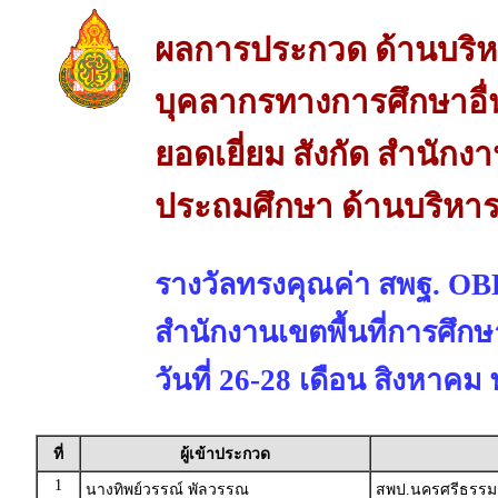
ผลการประกวด ด้านบริห
บุคลากรทางการศึกษาอื่
ยอดเยี่ยม สังกัด สำนักง
ประถมศึกษา ด้านบริหา
รางวัลทรงคุณค่า สพฐ. 
สำนักงานเขตพื้นที่การศึก
วันที่ 26-28 เดือน สิงหาคม
ที่
ผู้เข้าประกวด
1
นางทิพย์วรรณ์ พัลวรรณ
สพป.นครศรีธรรม