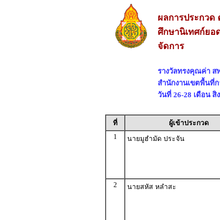
ผลการประกวด ด
ศึกษานิเทศก์ยอด
จัดการ
รางวัลทรงคุณค่า 
สำนักงานเขตพื้นที
วันที่ 26-28 เดือน 
ที่
ผู้เข้าประกวด
1
นายมูฮำมัด ประจัน
2
นายสหัส หลำสะ