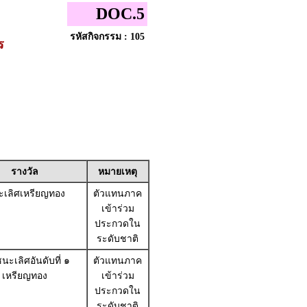
DOC.5
รหัสกิจกรรม : 105
ร
รางวัล
หมายเหตุ
เลิศเหรียญทอง
ตัวแทนภาค
เข้าร่วม
ประกวดใน
ระดับชาติ
นะเลิศอันดับที่ ๑
ตัวแทนภาค
เหรียญทอง
เข้าร่วม
ประกวดใน
ระดับชาติ