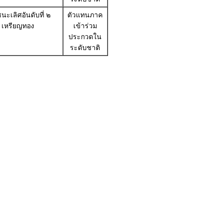
นะเลิศอันดับที่ ๒
ตัวแทนภาค
เหรียญทอง
เข้าร่วม
ประกวดใน
ระดับชาติ