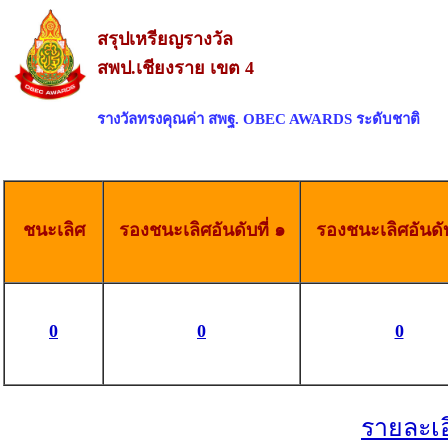
สรุปเหรียญรางวัล
สพป.เชียงราย เขต 4
รางวัลทรงคุณค่า สพฐ. OBEC AWARDS ระดับชาติ
ชนะเลิศ
รองชนะเลิศอันดับที่ ๑
รองชนะเลิศอันดับ
0
0
0
รายละเ