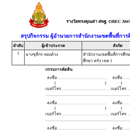
รางวัลทรงคุณค่า สพฐ. OBEC AW
สรุปกิจกรรม ผู้อำนวยการสำนักงานเขตพื้นที่กา
ลำดับ
ผู้เข้าประกวด
สังกัด
1
นางชุลีกร ทองด้วง
สำนักงานเขตพื้นที่การศึ
ศึกษา ตรัง เขต 1
กรรมการตัดสิน
ลงชื่อ ..........................................
ลงชื่อ .......
( )
เบอร์โทร ........................................
เบอร์โทร ......
ลงชื่อ ..........................................
ลงชื่อ .......
( )
เบอร์โทร ........................................
เบอร์โทร ......
ลงชื่อ ..........................................
ลงชื่อ .......