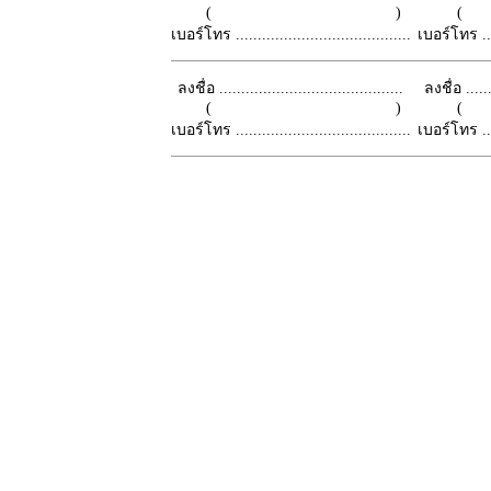
( )
เบอร์โทร ........................................
เบอร์โทร ......
ลงชื่อ ..........................................
ลงชื่อ .......
( )
เบอร์โทร ........................................
เบอร์โทร ......