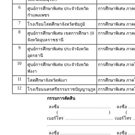
6
ศูนย์การศึกษาพิเศษ ประจำจังหวัด
การศึกษาพิเศษ ภาค
กำแพงเพชร
7
โรงเรียนโสตศึกษาจังหวัดชัยภูมิ
การศึกษาพิเศษ ภาค
8
ศูนย์การศึกษาพิเศษ เขตการศึกษา 10
การศึกษาพิเศษ ภาค
จังหวัดอุบลราชธานี
9
ศูนย์การศึกษาพิเศษ ประจำจังหวัด
การศึกษาพิเศษ ภาค
อุดรธานี
10
ศูนย์การศึกษาพิเศษ ประจำจังหวัด
การศึกษาพิเศษ ภาคใ
พังงา
11
โสตศึกษาจังหวัดพังงา
การศึกษาพิเศษ ภาคใ
12
โรงเรียนนครศรีธรรมราชปัญญานุกูล
การศึกษาพิเศษ ภาคใ
กรรมการตัดสิน
ลงชื่อ ..........................................
ลงชื่อ .......
( )
เบอร์โทร ........................................
เบอร์โทร ......
ลงชื่อ ..........................................
ลงชื่อ .......