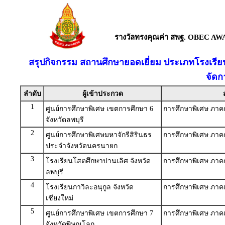
รางวัลทรงคุณค่า สพฐ. OBEC AW
สรุปกิจกรรม สถานศึกษายอดเยี่ยม ประเภทโรงเรียน
จัดก
ลำดับ
ผู้เข้าประกวด
1
ศูนย์การศึกษาพิเศษ เขตการศึกษา 6
การศึกษาพิเศษ ภา
จังหวัดลพบุรี
2
ศูนย์การศึกษาพิเศษมหาจักรีสิรินธร
การศึกษาพิเศษ ภา
ประจำจังหวัดนครนายก
3
โรงเรียนโสตศึกษาปานเลิศ จังหวัด
การศึกษาพิเศษ ภา
ลพบุรี
4
โรงเรียนกาวิละอนุกูล จังหวัด
การศึกษาพิเศษ ภาค
เชียงใหม่
5
ศูนย์การศึกษาพิเศษ เขตการศึกษา 7
การศึกษาพิเศษ ภาค
จังหวัดพิษณุโลก