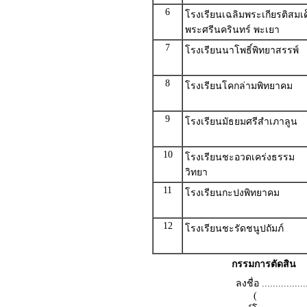
6
โรงเรียนเฉลิมพระเกียรติสมเด
พระศรีนครินทร์ พะเยา
7
โรงเรียนนาโพธิ์พิทยาสรรพ์
8
โรงเรียนโคกล่ามพิทยาคม
9
โรงเรียนมัธยมศรีสำเภาลูน
10
โรงเรียนชะอวดเคร่งธรรม
วิทยา
11
โรงเรียนกะปงพิทยาคม
12
โรงเรียนชะรัดชนูปถัมภ์
กรรมการตัดสิน
ลงชื่อ .................
(