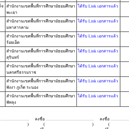
็จ
สำนักงานเขตพื้นที่การศึกษามัธยมศึกษา
ได้รับ Link เอกสารแล้ว
พะเยา
สำนักงานเขตพื้นที่การศึกษามัธยมศึกษา
ได้รับ Link เอกสารแล้ว
มหาสารคาม
สำนักงานเขตพื้นที่การศึกษามัธยมศึกษา
ได้รับ Link เอกสารแล้ว
ร้อยเอ็ด
สำนักงานเขตพื้นที่การศึกษามัธยมศึกษา
ได้รับ Link เอกสารแล้ว
สุรินทร์
สำนักงานเขตพื้นที่การศึกษามัธยมศึกษา
ได้รับ Link เอกสารแล้ว
นครศรีธรรมราช
สำนักงานเขตพื้นที่การศึกษามัธยมศึกษา
ได้รับ Link เอกสารแล้ว
พังงา ภูเก็ต ระนอง
สำนักงานเขตพื้นที่การศึกษามัธยมศึกษา
ได้รับ Link เอกสารแล้ว
พัทลุง
.........................
ลงชื่อ ..........................................
ลงชื่อ .................
 )
( )
(