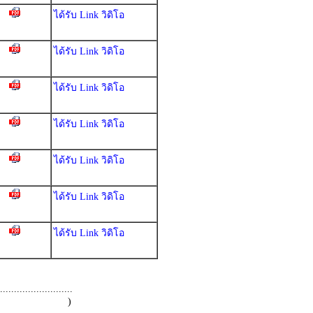
ได้รับ Link วิดิโอ
ได้รับ Link วิดิโอ
ได้รับ Link วิดิโอ
ได้รับ Link วิดิโอ
ได้รับ Link วิดิโอ
ได้รับ Link วิดิโอ
ได้รับ Link วิดิโอ
.........................
 )