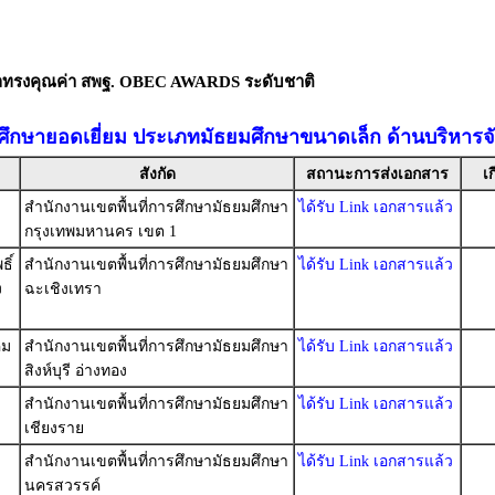
ัลทรงคุณค่า สพฐ. OBEC AWARDS ระดับชาติ
ศึกษายอดเยี่ยม ประเภทมัธยมศึกษาขนาดเล็ก ด้านบริหารจ
สังกัด
สถานะการส่งเอกสาร
เ
สำนักงานเขตพื้นที่การศึกษามัธยมศึกษา
ได้รับ Link เอกสารแล้ว
กรุงเทพมหานคร เขต 1
ิ์
สำนักงานเขตพื้นที่การศึกษามัธยมศึกษา
ได้รับ Link เอกสารแล้ว
ง
ฉะเชิงเทรา
คม
สำนักงานเขตพื้นที่การศึกษามัธยมศึกษา
ได้รับ Link เอกสารแล้ว
สิงห์บุรี อ่างทอง
สำนักงานเขตพื้นที่การศึกษามัธยมศึกษา
ได้รับ Link เอกสารแล้ว
เชียงราย
สำนักงานเขตพื้นที่การศึกษามัธยมศึกษา
ได้รับ Link เอกสารแล้ว
นครสวรรค์