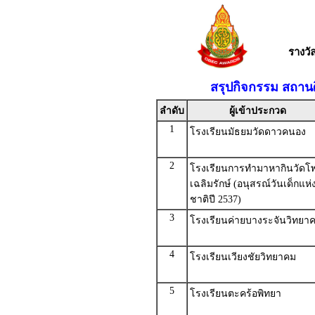
รางว
สรุปกิจกรรม สถาน
ลำดับ
ผู้เข้าประกวด
1
โรงเรียนมัธยมวัดดาวคนอง
2
โรงเรียนการทำมาหากินวัดโพธ
เฉลิมรักษ์ (อนุสรณ์วันเด็กแห่
ชาติปี 2537)
3
โรงเรียนค่ายบางระจันวิทยา
4
โรงเรียนเวียงชัยวิทยาคม
5
โรงเรียนตะคร้อพิทยา