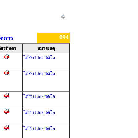
094
ัดการ
กียรติบัตร
หมายเหตุ
ได้รับ Link วิดิโอ
ได้รับ Link วิดิโอ
ได้รับ Link วิดิโอ
ได้รับ Link วิดิโอ
ได้รับ Link วิดิโอ