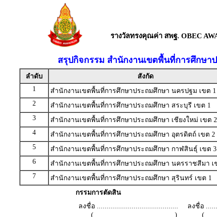
รางวัลทรงคุณค่า สพฐ. OBEC AW
สรุปกิจกรรม สำนักงานเขตพื้นที่การศึกษา
ลำดับ
สังกัด
1
สำนักงานเขตพื้นที่การศึกษาประถมศึกษา นครปฐม เขต 1
2
สำนักงานเขตพื้นที่การศึกษาประถมศึกษา สระบุรี เขต 1
3
สำนักงานเขตพื้นที่การศึกษาประถมศึกษา เชียงใหม่ เขต 2
4
สำนักงานเขตพื้นที่การศึกษาประถมศึกษา อุตรดิตถ์ เขต 2
5
สำนักงานเขตพื้นที่การศึกษาประถมศึกษา กาฬสินธุ์ เขต 3
6
สำนักงานเขตพื้นที่การศึกษาประถมศึกษา นครราชสีมา เ
7
สำนักงานเขตพื้นที่การศึกษาประถมศึกษา สุรินทร์ เขต 1
กรรมการตัดสิน
ลงชื่อ ..........................................
ลงชื่อ .......
( )