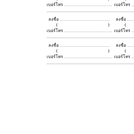
เบอร์โทร ........................................
เบอร์โทร ......
ลงชื่อ ..........................................
ลงชื่อ .......
( )
เบอร์โทร ........................................
เบอร์โทร ......
ลงชื่อ ..........................................
ลงชื่อ .......
( )
เบอร์โทร ........................................
เบอร์โทร ......