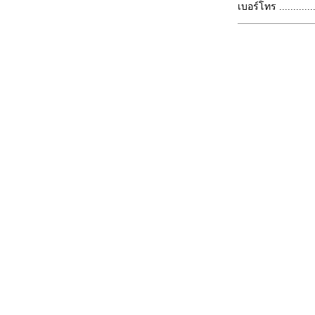
เบอร์โทร ...............