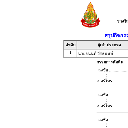
รางว
สรุปกิจกร
ลำดับ
ผู้เข้าประกวด
1
นายธนนท์ วีรธนนท์
กรรมการตัดสิน
ลงชื่อ .................
(
เบอร์โทร ...............
ลงชื่อ .................
(
เบอร์โทร ...............
ลงชื่อ .................
(