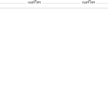
.........................
เบอร์โทร ........................................
เบอร์โทร ...............