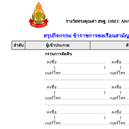
รางวัลทรงคุณค่า สพฐ. OBEC AW
สรุปกิจกรรม ข้าราชการพลเรือนสามัญย
ลำดับ
ผู้เข้าประกวด
สั
กรรมการตัดสิน
ลงชื่อ ..........................................
ลงชื่อ .......
( )
เบอร์โทร ........................................
เบอร์โทร ......
ลงชื่อ ..........................................
ลงชื่อ .......
( )
เบอร์โทร ........................................
เบอร์โทร ......
ลงชื่อ ..........................................
ลงชื่อ .......
( )
เบอร์โทร ........................................
เบอร์โทร ......