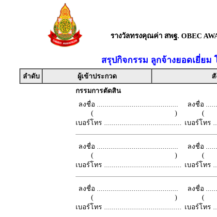
รางวัลทรงคุณค่า สพฐ. OBEC AW
สรุปกิจกรรม ลูกจ้างยอดเยี่ยม
ลำดับ
ผู้เข้าประกวด
สั
กรรมการตัดสิน
ลงชื่อ ..........................................
ลงชื่อ .......
( )
เบอร์โทร ........................................
เบอร์โทร ......
ลงชื่อ ..........................................
ลงชื่อ .......
( )
เบอร์โทร ........................................
เบอร์โทร ......
ลงชื่อ ..........................................
ลงชื่อ .......
( )
เบอร์โทร ........................................
เบอร์โทร ......