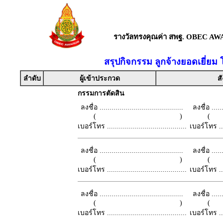
รางวัลทรงคุณค่า สพฐ. OBEC AW
สรุปกิจกรรม ลูกจ้างยอดเยี่ยม
ลำดับ
ผู้เข้าประกวด
สั
กรรมการตัดสิน
ลงชื่อ ..........................................
ลงชื่อ .......
( )
เบอร์โทร ........................................
เบอร์โทร ......
ลงชื่อ ..........................................
ลงชื่อ .......
( )
เบอร์โทร ........................................
เบอร์โทร ......
ลงชื่อ ..........................................
ลงชื่อ .......
( )
เบอร์โทร ........................................
เบอร์โทร ......