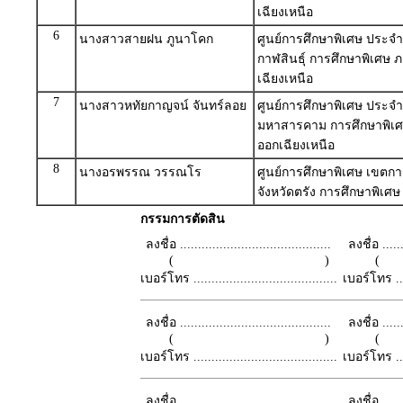
เฉียงเหนือ
6
นางสาวสายฝน ภูนาโคก
ศูนย์การศึกษาพิเศษ ประจำ
กาฬสินธุ์ การศึกษาพิเศษ
เฉียงเหนือ
7
นางสาวหทัยกาญจน์ จันทร์ลอย
ศูนย์การศึกษาพิเศษ ประจำ
มหาสารคาม การศึกษาพิเ
ออกเฉียงเหนือ
8
นางอรพรรณ วรรณโร
ศูนย์การศึกษาพิเศษ เขตกา
จังหวัดตรัง การศึกษาพิเศษ
กรรมการตัดสิน
ลงชื่อ ..........................................
ลงชื่อ .......
( )
เบอร์โทร ........................................
เบอร์โทร ......
ลงชื่อ ..........................................
ลงชื่อ .......
( )
เบอร์โทร ........................................
เบอร์โทร ......
ลงชื่อ ..........................................
ลงชื่อ .......