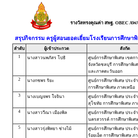
รางวัลทรงคุณค่า สพฐ. OBEC AW
สรุปกิจกรรม ครูผู้สอนยอดเยี่ยมโรงเรียนการศึกษา
ลำดับ
ผู้เข้าประกวด
สังกัด
1
นางสาวนพภัสร โปธิ
ศูนย์การศึกษาพิเศษ เขตกา
จังหวัดชลบุรี การศึกษาพิ
และภาคตะวันออก
2
นางกชพร ริยะ
ศูนย์การศึกษาพิเศษ ประจำ
การศึกษาพิเศษ ภาคเหนือ
3
นางเบญจพร ใจจินา
ศูนย์การศึกษาพิเศษ ประจำ
สุโขทัย การศึกษาพิเศษ ภา
4
นางสาววีณา เมืองพิล
ศูนย์การศึกษาพิเศษ ประจำ
นครสวรรค์ การศึกษาพิเศษ
5
นางสาวรุ่งพิทยา ช่างไม้
ศูนย์การศึกษาพิเศษ ประจำ
ร้อยเอ็ด การศึกษาพิเศษ ภ