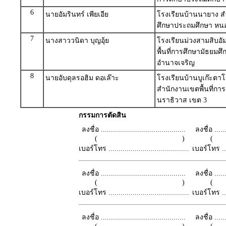
6
นายอัมรินทร์ เพียเอีย
โรงเรียนบ้านนายาง สำ
ศึกษาประถมศึกษา หน
7
นางสาววนิดา บุญอุ้ย
โรงเรียนม่วงสามสิบอั
พื้นที่การศึกษามัธยมศ
อำนาจเจริญ
8
นายอับดุลรอฮิม ดอเล๊าะ
โรงเรียนบ้านบูเก๊ะตาโ
สำนักงานเขตพื้นที่กา
นราธิวาส เขต 3
กรรมการตัดสิน
ลงชื่อ ..........................................
ลงชื่อ .......
( )
เบอร์โทร ........................................
เบอร์โทร ......
ลงชื่อ ..........................................
ลงชื่อ .......
( )
เบอร์โทร ........................................
เบอร์โทร ......
ลงชื่อ ..........................................
ลงชื่อ .......