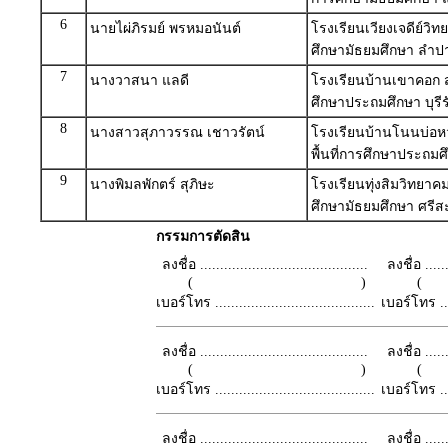
6
นายไผ่ภิรมย์ พรหมอนันต์
โรงเรียนเวียงเจดีย์วิท
ศึกษามัธยมศึกษา ลำป
7
นางวาสนา แลดี
โรงเรียนบ้านเขาคอก ส
ศึกษาประถมศึกษา บุรีร
8
นางสาวสุภาวรรณ เชาวรัตน์
โรงเรียนบ้านโนนบ่อ
พื้นที่การศึกษาประถม
9
นางพิมลพักตร์ สุภิษะ
โรงเรียนทุ่งสิมวิทยาค
ศึกษามัธยมศึกษา ศรี
กรรมการตัดสิน
ลงชื่อ ..........................................
ลงชื่อ .......
( )
เบอร์โทร ........................................
เบอร์โทร ......
ลงชื่อ ..........................................
ลงชื่อ .......
( )
เบอร์โทร ........................................
เบอร์โทร ......
ลงชื่อ ..........................................
ลงชื่อ .......