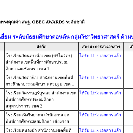
ัลทรงคุณค่า สพฐ. OBEC AWARDS ระดับชาติ
เยี่ยม ระดับมัธยมศึกษาตอนต้น กลุ่มวิชาวิทยาศาสตร์ ด้าน
สังกัด
สถานะการส่งเอกสาร
เก
โรงเรียนวัดนครเนื่องเขต (ศรีไพจิตร)
ได้รับ Link เอกสารแล้ว
สำนักงานเขตพื้นที่การศึกษาประถม
ศึกษา ฉะเชิงเทรา เขต 1
โรงเรียนวัดตาก้อง สำนักงานเขตพื้นที่
ได้รับ Link เอกสารแล้ว
การศึกษาประถมศึกษา นครปฐม เขต 1
โรงเรียนวัดราษฎร์บูรณะ สำนักงานเขต
ได้รับ Link เอกสารแล้ว
พื้นที่การศึกษาประถมศึกษา
สมุทรปราการ เขต 2
โรงเรียนเทิงวิทยาคม สำนักงานเขต
ได้รับ Link เอกสารแล้ว
พื้นที่การศึกษามัธยมศึกษา เชียงราย
โรงเรียนหนองบัว สำนักงานเขตพื้นที่
ได้รับ Link เอกสารแล้ว