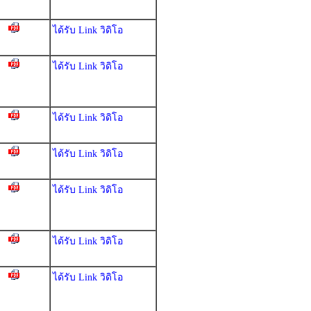
ได้รับ Link วิดิโอ
ได้รับ Link วิดิโอ
ได้รับ Link วิดิโอ
ได้รับ Link วิดิโอ
ได้รับ Link วิดิโอ
ได้รับ Link วิดิโอ
ได้รับ Link วิดิโอ