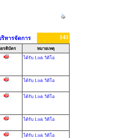
141
บริหารจัดการ
ียรติบัตร
หมายเหตุ
ได้รับ Link วิดิโอ
ได้รับ Link วิดิโอ
ได้รับ Link วิดิโอ
ได้รับ Link วิดิโอ
ได้รับ Link วิดิโอ