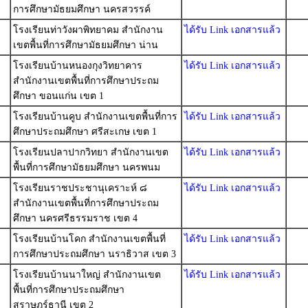
การศึกษามัธยมศึกษา นครสวรรค์
โรงเรียนท่าวังผาพิทยาคม สำนักงาน
ได้รับ Link เอกสารแล้ว
เขตพื้นที่การศึกษามัธยมศึกษา น่าน
โรงเรียนบ้านหนองกุงวิทยาคาร
ได้รับ Link เอกสารแล้ว
สำนักงานเขตพื้นที่การศึกษาประถม
ศึกษา ขอนแก่น เขต 1
โรงเรียนบ้านคูบ สำนักงานเขตพื้นที่การ
ได้รับ Link เอกสารแล้ว
ศึกษาประถมศึกษา ศรีสะเกษ เขต 1
โรงเรียนปลาปากวิทยา สำนักงานเขต
ได้รับ Link เอกสารแล้ว
พื้นที่การศึกษามัธยมศึกษา นครพนม
โรงเรียนราชประชานุเคราะห์ ๘
ได้รับ Link เอกสารแล้ว
สำนักงานเขตพื้นที่การศึกษาประถม
ศึกษา นครศรีธรรมราช เขต 4
โรงเรียนบ้านโคก สำนักงานเขตพื้นที่
ได้รับ Link เอกสารแล้ว
การศึกษาประถมศึกษา นราธิวาส เขต 3
โรงเรียนบ้านนาใหญ่ สำนักงานเขต
ได้รับ Link เอกสารแล้ว
พื้นที่การศึกษาประถมศึกษา
สุราษฎร์ธานี เขต 2