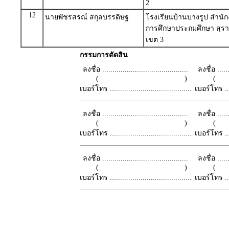
2
12
นายพัชรสรณ์ สกุลบรรดิษฐ
โรงเรียนบ้านบางรูป สำนักง
การศึกษาประถมศึกษา สุรา
เขต 3
กรรมการตัดสิน
ลงชื่อ ..........................................
ลงชื่อ .......
( )
เบอร์โทร ........................................
เบอร์โทร ......
ลงชื่อ ..........................................
ลงชื่อ .......
( )
เบอร์โทร ........................................
เบอร์โทร ......
ลงชื่อ ..........................................
ลงชื่อ .......
( )
เบอร์โทร ........................................
เบอร์โทร ......