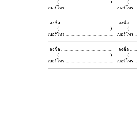
( )
เบอร์โทร ........................................
เบอร์โทร ......
ลงชื่อ ..........................................
ลงชื่อ .......
( )
เบอร์โทร ........................................
เบอร์โทร ......
ลงชื่อ ..........................................
ลงชื่อ .......
( )
เบอร์โทร ........................................
เบอร์โทร ......