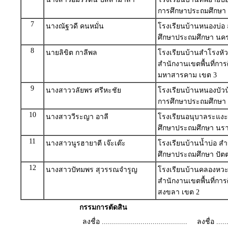
การศึกษาประถมศึกษา อ
7
นางณัฐวดี คนหมั่น
โรงเรียนบ้านหนองบ่อ 
ศึกษาประถมศึกษา นค
8
นายลิขิต กาลีพล
โรงเรียนบ้านสำโรงหั
สำนักงานเขตพื้นที่กา
มหาสารคาม เขต 3
9
นางสาววลัยพร ศรีหะชัย
โรงเรียนบ้านหนองบัวน้
การศึกษาประถมศึกษา ส
10
นางสาววีระญา อาลี
โรงเรียนอนุบาลระแงะ 
ศึกษาประถมศึกษา นรา
11
นางสาวนูรฮายาตี เจ๊ะเต๊ะ
โรงเรียนบ้านน้ำบ่อ สำ
ศึกษาประถมศึกษา ปัตต
12
นางสาวปัทมพร สุวรรณจำรูญ
โรงเรียนบ้านคลองหวะ 
สำนักงานเขตพื้นที่กา
สงขลา เขต 2
กรรมการตัดสิน
ลงชื่อ ..........................................
ลงชื่อ .......