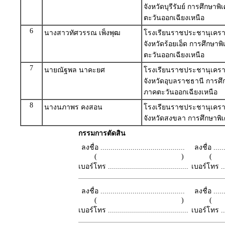
จังหวัดบุรีรัมย์ การศึกษาพ
ตะวันออกเฉียงเหนือ
6
นางสาวทัศวรรณ เพ็งพุฒ
โรงเรียนราชประชานุเครา
จังหวัดร้อยเอ็ด การศึกษาพ
ตะวันออกเฉียงเหนือ
7
นายณัฐพล นาคะยศ
โรงเรียนราชประชานุเครา
จังหวัดอุบลราชธานี การศึ
ภาคตะวันออกเฉียงเหนือ
8
นางนภาพร คงสอน
โรงเรียนราชประชานุเครา
จังหวัดสงขลา การศึกษาพิ
กรรมการตัดสิน
ลงชื่อ ..........................................
ลงชื่อ .......
( )
เบอร์โทร ........................................
เบอร์โทร ......
ลงชื่อ ..........................................
ลงชื่อ .......
( )
เบอร์โทร ........................................
เบอร์โทร ......