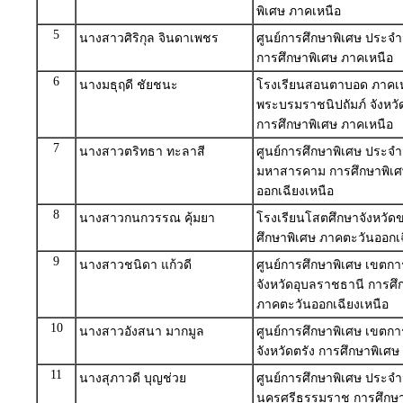
พิเศษ ภาคเหนือ
5
นางสาวศิริกุล จินดาเพชร
ศูนย์การศึกษาพิเศษ ประจำ
การศึกษาพิเศษ ภาคเหนือ
6
นางมธุฤดี ชัยชนะ
โรงเรียนสอนตาบอด ภาคเ
พระบรมราชนิปถัมภ์ จังหวั
การศึกษาพิเศษ ภาคเหนือ
7
นางสาวตริทธา ทะลาสี
ศูนย์การศึกษาพิเศษ ประจำ
มหาสารคาม การศึกษาพิเศ
ออกเฉียงเหนือ
8
นางสาวกนกวรรณ คุ้มยา
โรงเรียนโสตศึกษาจังหวัด
ศึกษาพิเศษ ภาคตะวันออกเฉ
9
นางสาวชนิดา แก้วดี
ศูนย์การศึกษาพิเศษ เขตกา
จังหวัดอุบลราชธานี การศึ
ภาคตะวันออกเฉียงเหนือ
10
นางสาวอังสนา มากมูล
ศูนย์การศึกษาพิเศษ เขตกา
จังหวัดตรัง การศึกษาพิเศษ
11
นางสุภาวดี บุญช่วย
ศูนย์การศึกษาพิเศษ ประจำ
นครศรีธรรมราช การศึกษา