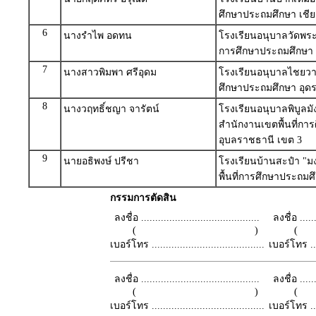
ศึกษาประถมศึกษา เชีย
6
นางรำไพ อดทน
โรงเรียนอนุบาลวัดพระ
การศึกษาประถมศึกษา 
7
นางสาวพิมพา ศรีอุดม
โรงเรียนอนุบาลไชยวาน
ศึกษาประถมศึกษา อุดร
8
นางวฤทธิ์ชญา จารัตน์
โรงเรียนอนุบาลพิบูลม
สำนักงานเขตพื้นที่กา
อุบลราชธานี เขต 3
9
นายอธิพงษ์ ปรีชา
โรงเรียนบ้านสะปำ "ม
พื้นที่การศึกษาประถมศึ
กรรมการตัดสิน
ลงชื่อ ..........................................
ลงชื่อ .......
( )
เบอร์โทร ........................................
เบอร์โทร ......
ลงชื่อ ..........................................
ลงชื่อ .......
( )
เบอร์โทร ........................................
เบอร์โทร ......