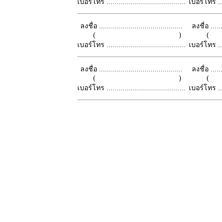
เบอร์โทร ........................................
เบอร์โทร ......
ลงชื่อ ..........................................
ลงชื่อ .......
( )
เบอร์โทร ........................................
เบอร์โทร ......
ลงชื่อ ..........................................
ลงชื่อ .......
( )
เบอร์โทร ........................................
เบอร์โทร ......