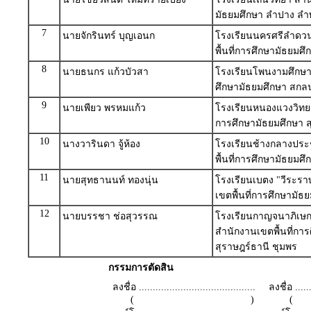
มัธยมศึกษา ลำปาง ลำ
7
นายจักรินทร์ บุญเอนก
โรงเรียนนครศรีลำดว
พื้นที่การศึกษามัธยมศ
8
นายธนกร แก้วบัวสา
โรงเรียนโพนงามศึกษา 
ศึกษามัธยมศึกษา สก
9
นายเพียว พรหมแก้ว
โรงเรียนหนองแวงวิทยา
การศึกษามัธยมศึกษา สุ
10
นางวารินดา จู้ห้อง
โรงเรียนช้างกลางประ
พื้นที่การศึกษามัธยม
11
นายสุทธานนท์ ทองนุ่น
โรงเรียนเบตง "วีระร
เขตพื้นที่การศึกษามัธ
12
นายบรรชา ช่อสุวรรณ
โรงเรียนกาญจนาภิเษกว
สำนักงานเขตพื้นที่กา
สุราษฎร์ธานี ชุมพร
กรรมการตัดสิน
ลงชื่อ ..........................................
ลงชื่อ .......
( )