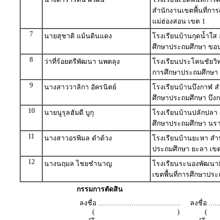
สำนักงานเขตพื้นที่กา
แม่ฮ่องสอน เขต 1
7
นายสุชาติ แม้นดินแดง
โรงเรียนบ้านกุดน้ำใส 
ศึกษาประถมศึกษา ขอน
8
ว่าที่ร้อยตรีพัฒนา นพตลุง
โรงเรียนประโคนชัยวิท
การศึกษาประถมศึกษา บุ
9
นางสาววาลิกา อัครนิตย์
โรงเรียนบ้านบึงกาฬ ส
ศึกษาประถมศึกษา บึง
10
นายนูรุลฮัมดี บูกุ
โรงเรียนบ้านปลักปลา 
ศึกษาประถมศึกษา นรา
11
นางสาวอรพิมล ดำด้วง
โรงเรียนบ้านยะหา สำน
ประถมศึกษา ยะลา เขต
12
นางนฤมล ไชยชำนาญ
โรงเรียนระนองพัฒนาม
เขตพื้นที่การศึกษาปร
กรรมการตัดสิน
ลงชื่อ ..........................................
ลงชื่อ .......
( )