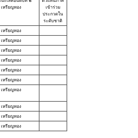
นะเลิศอันดับที่ ๒
ตัวแทนภาค
เหรียญทอง
เข้าร่วม
ประกวดใน
ระดับชาติ
เหรียญทอง
เหรียญทอง
เหรียญทอง
เหรียญทอง
เหรียญทอง
เหรียญทอง
เหรียญทอง
เหรียญทอง
เหรียญทอง
เหรียญทอง