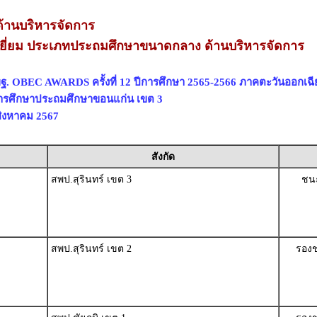
้านบริหารจัดการ
ยี่ยม ประเภทประถมศึกษาขนาดกลาง ด้านบริหารจัดการ
ฐ. OBEC AWARDS ครั้งที่ 12 ปีการศึกษา 2565-2566 ภาคตะวันออกเฉี
่การศึกษาประถมศึกษาขอนแก่น เขต 3
 สิงหาคม 2567
สังกัด
สพป.สุรินทร์ เขต 3
ชนะ
สพป.สุรินทร์ เขต 2
รองช