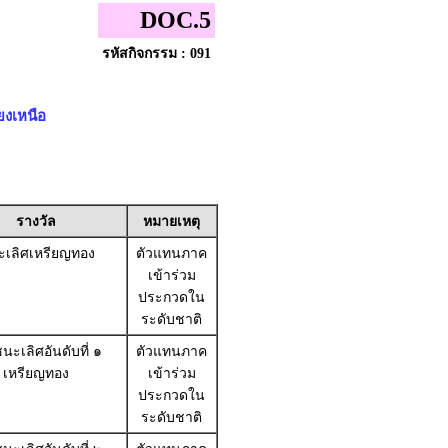
DOC.5
รหัสกิจกรรม : 091
ยงเหนือ
รางวัล
หมายเหตุ
เลิศเหรียญทอง
ตัวแทนภาค
เข้าร่วม
ประกวดใน
ระดับชาติ
นะเลิศอันดับที่ ๑
ตัวแทนภาค
เหรียญทอง
เข้าร่วม
ประกวดใน
ระดับชาติ