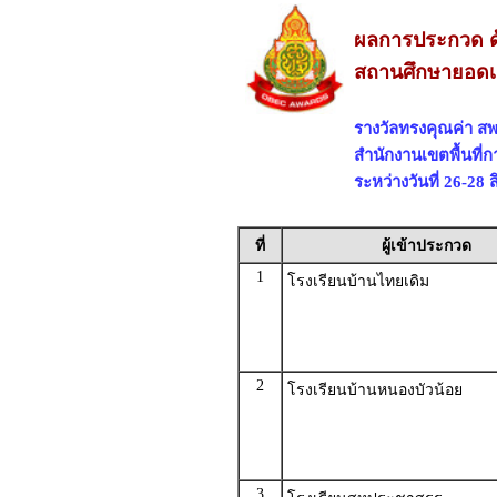
ผลการประกวด ด
สถานศึกษายอดเ
รางวัลทรงคุณค่า สพ
สำนักงานเขตพื้นที
ระหว่างวันที่ 26-28
ที่
ผู้เข้าประกวด
1
โรงเรียนบ้านไทยเดิม
2
โรงเรียนบ้านหนองบัวน้อย
3