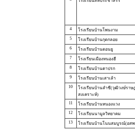
โรงเรียนสหประชาสรร
4
โรงเรียนบ้านโพนงาม
5
โรงเรียนบ้านกุดกลอย
6
โรงเรียนบ้านดอนยู
7
โรงเรียนเมืองหนองฮี
8
โรงเรียนบ้านตาปรก
9
โรงเรียนบ้านเสาเล้า
10
โรงเรียนบ้านลำชี(วุฒิวงษ์ราษฎ
สงเคราะห์)
11
โรงเรียนบ้านหนองแวง
12
โรงเรียนนามูลวิทยาคม
13
โรงเรียนบ้านโนนสมบูรณ์(อสพ