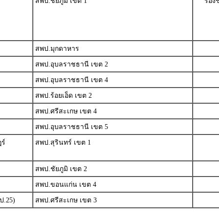
สพป.ชัยภูมิ เขต 1
รองช
สพป.มุกดาหาร
สพป.อุบลราชธานี เขต 2
สพป.อุบลราชธานี เขต 4
สพป.ร้อยเอ็ด เขต 2
สพป.ศรีสะเกษ เขต 4
สพป.อุบลราชธานี เขต 5
ร์
สพป.สุรินทร์ เขต 1
สพป.ชัยภูมิ เขต 2
สพป.ขอนแก่น เขต 4
ป.25)
สพป.ศรีสะเกษ เขต 3