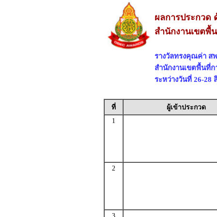
ผลการประกวด ด
สำนักงานเขตพื้น
รางวัลทรงคุณค่า สพ
สำนักงานเขตพื้นที
ระหว่างวันที่ 26-28
ที่
ผู้เข้าประกวด
1
2
3