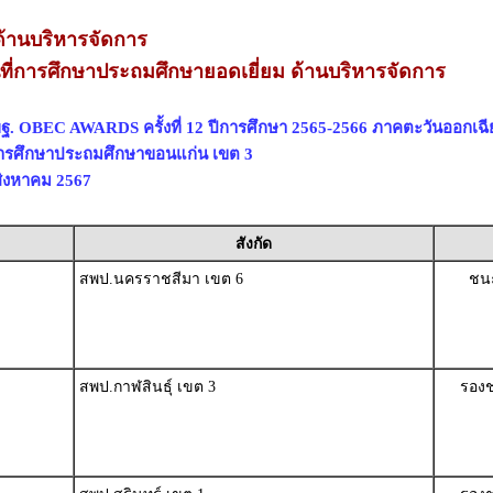
้านบริหารจัดการ
ที่การศึกษาประถมศึกษายอดเยี่ยม ด้านบริหารจัดการ
ฐ. OBEC AWARDS ครั้งที่ 12 ปีการศึกษา 2565-2566 ภาคตะวันออกเฉี
่การศึกษาประถมศึกษาขอนแก่น เขต 3
 สิงหาคม 2567
สังกัด
สพป.นครราชสีมา เขต 6
ชนะ
สพป.กาฬสินธุ์ เขต 3
รองช