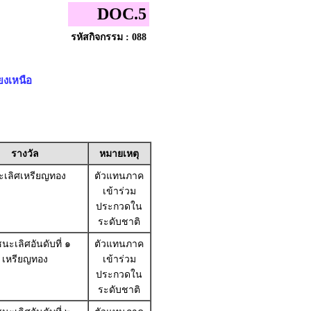
DOC.5
รหัสกิจกรรม : 088
ยงเหนือ
รางวัล
หมายเหตุ
เลิศเหรียญทอง
ตัวแทนภาค
เข้าร่วม
ประกวดใน
ระดับชาติ
นะเลิศอันดับที่ ๑
ตัวแทนภาค
เหรียญทอง
เข้าร่วม
ประกวดใน
ระดับชาติ