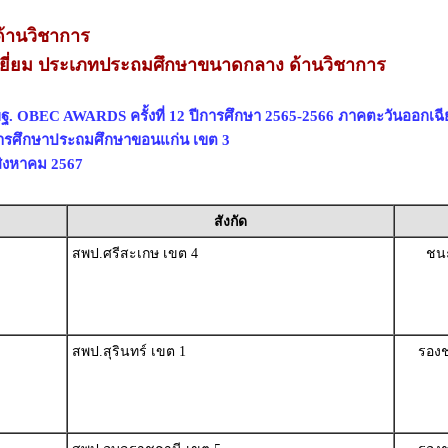
้านวิชาการ
ยี่ยม ประเภทประถมศึกษาขนาดกลาง ด้านวิชาการ
ฐ. OBEC AWARDS ครั้งที่ 12 ปีการศึกษา 2565-2566 ภาคตะวันออกเฉี
่การศึกษาประถมศึกษาขอนแก่น เขต 3
 สิงหาคม 2567
สังกัด
สพป.ศรีสะเกษ เขต 4
ชนะ
สพป.สุรินทร์ เขต 1
รองช