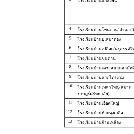
โรงเรียนบ้านแก้งโตน
4
โรงเรียนบ้านโพนดวน"จำลองว
5
โรงเรียนบ้านบุเสมาทอง
6
โรงเรียนบ้านเปลือย(คุรุสรรค์วิ
7
โรงเรียนบ้านขุนด่าน
8
โรงเรียนบ้านเคาะสนวนสามัคค
9
โรงเรียนบ้านลาดไทรงาม
10
โรงเรียนบ้านเหล่าใหญ่(สมาน
ราษฎร์ศรัทธาลัย)
11
โรงเรียนบ้านเอือดใหญ่
12
โรงเรียนบ้านห้วยหุงเกลือ
13
โรงเรียนบ้านก้านเหลือง