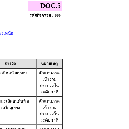
DOC.5
รหัสกิจกรรม : 006
ยงเหนือ
รางวัล
หมายเหตุ
เลิศเหรียญทอง
ตัวแทนภาค
เข้าร่วม
ประกวดใน
ระดับชาติ
นะเลิศอันดับที่ ๑
ตัวแทนภาค
เหรียญทอง
เข้าร่วม
ประกวดใน
ระดับชาติ