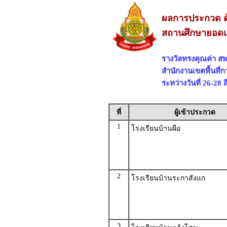
ผลการประกวด ด
สถานศึกษายอดเ
รางวัลทรงคุณค่า สพ
สำนักงานเขตพื้นที
ระหว่างวันที่ 26-28
ที่
ผู้เข้าประกวด
1
โรงเรียนบ้านผือ
2
โรงเรียนบ้านระกาสังแก
3