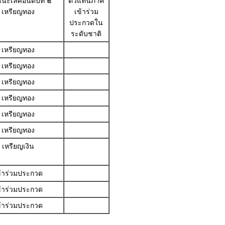
นะเลิศอันดับที่ ๒
ตัวแทนภาค
เหรียญทอง
เข้าร่วม
ประกวดใน
ระดับชาติ
เหรียญทอง
เหรียญทอง
เหรียญทอง
เหรียญทอง
เหรียญทอง
เหรียญทอง
เหรียญเงิน
ข้าร่วมประกวด
ข้าร่วมประกวด
ข้าร่วมประกวด