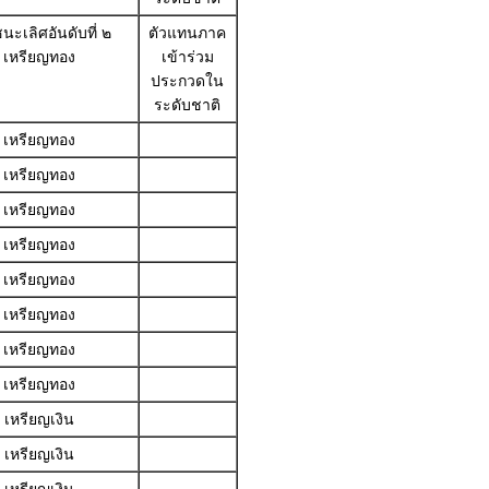
นะเลิศอันดับที่ ๒
ตัวแทนภาค
เหรียญทอง
เข้าร่วม
ประกวดใน
ระดับชาติ
เหรียญทอง
เหรียญทอง
เหรียญทอง
เหรียญทอง
เหรียญทอง
เหรียญทอง
เหรียญทอง
เหรียญทอง
เหรียญเงิน
เหรียญเงิน