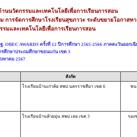
้านนวัตกรรมและเทคโนโลยีเพื่อการเรียนการสอน
ี่ยม การจัดการศึกษาโรงเรียนสุขภาวะ ระดับขยายโอกาสท
กรรมและเทคโนโลยีเพื่อการเรียนการสอน
ฐ. OBEC AWARDS ครั้งที่ 12 ปีการศึกษา 2565-2566 ภาคตะวันออกเฉี
่การศึกษาประถมศึกษาขอนแก่น เขต 3
 สิงหาคม 2567
สังกัด
โรงเรียนบ้านเก่าค้อ สพป.นครราชสีมา เขต 6
ชนะ
โรงเรียนบ้านห้วยมุ่น สพป.เลย เขต 3
รองช