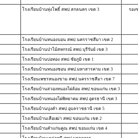
โรงเรียนบ้านทุ่งโพธิ์ สพป.สกลนคร เขต 3
รองช
โรงเรียนบ้านหนองบอน สพป.นครราชสีมา เขต 2
โรงเรียนบ้านป่าไม้สหกรณ์ สพป.บุรีรัมย์ เขต 3
โรงเรียนบ้านบ่อทอง สพป.ชัยภูมิ เขต 1
โรงเรียนบ้านหนองซอน สพป.มหาสารคาม เขต 3
โรงเรียนเพชรหนองขาม สพป.นครราชสีมา เขต 7
โรงเรียนบ้านสวองหนองไผ่ล้อม สพป.ขอนแก่น เขต 3
โรงเรียนบ้านหนองไผ่พิทยาคม สพป.อุดรธานี เขต 3
โรงเรียนบ้านบุ่งคำ สพป.อุบลราชธานี เขต 5
โรงเรียนบ้านเสือเฒ่า สพป.ขอนแก่น เขต 2
โรงเรียนบ้านคำแก่นคูณ สพป.ขอนแก่น เขต 4