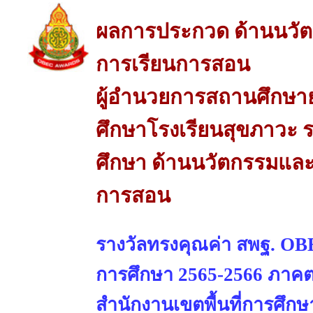
ผลการประกวด ด้านนวัต
การเรียนการสอน
ผู้อำนวยการสถานศึกษาย
ศึกษาโรงเรียนสุขภาวะ
ศึกษา ด้านนวัตกรรมและ
การสอน
รางวัลทรงคุณค่า สพฐ. OBE
การศึกษา 2565-2566 ภาคต
สำนักงานเขตพื้นที่การศึ